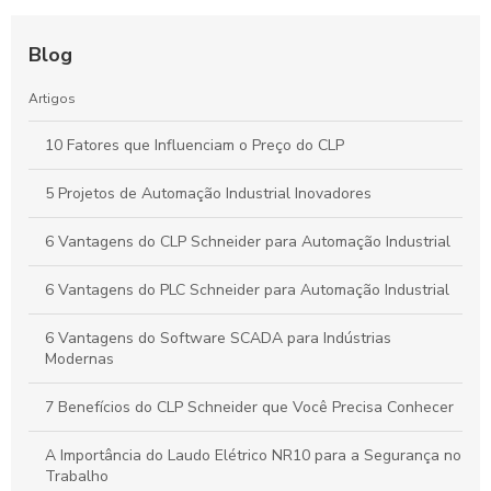
Blog
Artigos
10 Fatores que Influenciam o Preço do CLP
5 Projetos de Automação Industrial Inovadores
6 Vantagens do CLP Schneider para Automação Industrial
6 Vantagens do PLC Schneider para Automação Industrial
6 Vantagens do Software SCADA para Indústrias
Modernas
7 Benefícios do CLP Schneider que Você Precisa Conhecer
A Importância do Laudo Elétrico NR10 para a Segurança no
Trabalho