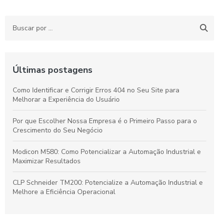
Últimas postagens
Como Identificar e Corrigir Erros 404 no Seu Site para
Melhorar a Experiência do Usuário
Por que Escolher Nossa Empresa é o Primeiro Passo para o
Crescimento do Seu Negócio
Modicon M580: Como Potencializar a Automação Industrial e
Maximizar Resultados
CLP Schneider TM200: Potencialize a Automação Industrial e
Melhore a Eficiência Operacional