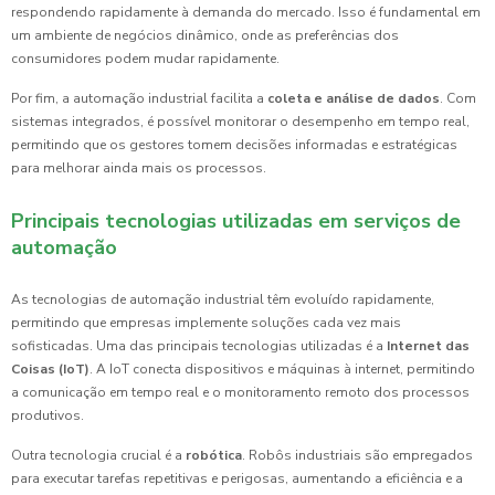
respondendo rapidamente à demanda do mercado. Isso é fundamental em
um ambiente de negócios dinâmico, onde as preferências dos
consumidores podem mudar rapidamente.
Por fim, a automação industrial facilita a
coleta e análise de dados
. Com
sistemas integrados, é possível monitorar o desempenho em tempo real,
permitindo que os gestores tomem decisões informadas e estratégicas
para melhorar ainda mais os processos.
Principais tecnologias utilizadas em serviços de
automação
As tecnologias de automação industrial têm evoluído rapidamente,
permitindo que empresas implemente soluções cada vez mais
sofisticadas. Uma das principais tecnologias utilizadas é a
Internet das
Coisas (IoT)
. A IoT conecta dispositivos e máquinas à internet, permitindo
a comunicação em tempo real e o monitoramento remoto dos processos
produtivos.
Outra tecnologia crucial é a
robótica
. Robôs industriais são empregados
para executar tarefas repetitivas e perigosas, aumentando a eficiência e a