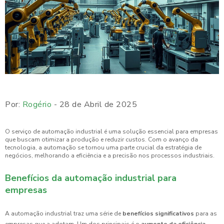
Por:
Rogério
- 28 de Abril de 2025
O serviço de automação industrial é uma solução essencial para empresas
que buscam otimizar a produção e reduzir custos. Com o avanço da
tecnologia, a automação se tornou uma parte crucial da estratégia de
negócios, melhorando a eficiência e a precisão nos processos industriais.
Benefícios da automação industrial para
empresas
A automação industrial traz uma série de
benefícios significativos
para as