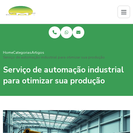
Home
Categorias
Artigos
Serviço de automação industrial para otimizar sua produção
Serviço de automação industrial
para otimizar sua produção