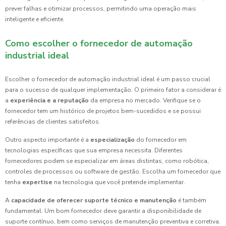
prever falhas e otimizar processos, permitindo uma operação mais
inteligente e eficiente.
Como escolher o fornecedor de automação
industrial ideal
Escolher o fornecedor de automação industrial ideal é um passo crucial
para o sucesso de qualquer implementação. O primeiro fator a considerar é
a
experiência e a reputação
da empresa no mercado. Verifique se o
fornecedor tem um histórico de projetos bem-sucedidos e se possui
referências de clientes satisfeitos.
Outro aspecto importante é a
especialização
do fornecedor em
tecnologias específicas que sua empresa necessita. Diferentes
fornecedores podem se especializar em áreas distintas, como robótica,
controles de processos ou software de gestão. Escolha um fornecedor que
tenha
expertise
na tecnologia que você pretende implementar.
A
capacidade de oferecer suporte técnico e manutenção
é também
fundamental. Um bom fornecedor deve garantir a disponibilidade de
suporte contínuo, bem como serviços de manutenção preventiva e corretiva.