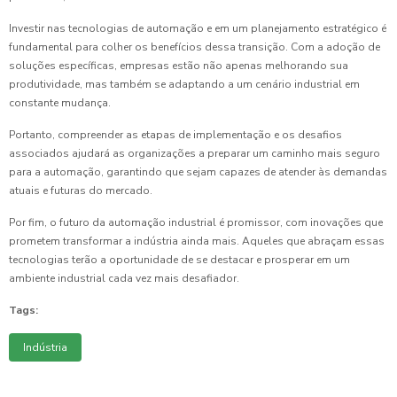
Investir nas tecnologias de automação e em um planejamento estratégico é
fundamental para colher os benefícios dessa transição. Com a adoção de
soluções específicas, empresas estão não apenas melhorando sua
produtividade, mas também se adaptando a um cenário industrial em
constante mudança.
Portanto, compreender as etapas de implementação e os desafios
associados ajudará as organizações a preparar um caminho mais seguro
para a automação, garantindo que sejam capazes de atender às demandas
atuais e futuras do mercado.
Por fim, o futuro da automação industrial é promissor, com inovações que
prometem transformar a indústria ainda mais. Aqueles que abraçam essas
tecnologias terão a oportunidade de se destacar e prosperar em um
ambiente industrial cada vez mais desafiador.
Tags:
Indústria