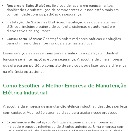
Reparos e Substituições:
Serviços de reparo em equipamentos
danificados e substituição de componentes que não estão mais em
conformidade com os padrões de segurança.
Instalação de Sistemas Elétricos:
Instalação de novos sistemas
elétricos, incluindo painéis de controle, sistemas de automação e
dispositivos de segurança.
Consultoria Técnica:
Orientação sobre melhores práticas e soluções
para otimizar o desempenho dos sistemas elétricos.
Esses serviços são essenciais para garantir que a operação industrial
funcione sem interrupções e com segurança. A escolha de uma empresa
que ofereça um portfólio completo de serviços pode fazer toda a diferença
na eficiência operacional.
Como Escolher a Melhor Empresa de Manutenção
Elétrica Industrial
A escolha da empresa de manutenção elétrica industrial ideal deve ser feita
com cuidado. Aqui estão algumas dicas para ajudar nesse processo:
Experiência e Reputação:
Verifique a experiência da empresa no
mercado e busque referências de clientes anteriores. Uma empresa com