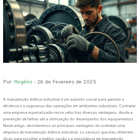
Por:
Rogério
- 26 de Fevereiro de 2025
A manutenção elétrica industrial é um aspecto crucial para garantir a
eficiência e a segurança das operações em ambientes industriais. Contratar
uma empresa especializada nesse setor traz diversas vantagens, desde a
prevenção de falhas até a otimização do desempenho dos equipamentos.
Neste artigo, abordaremos as principais vantagens de contratar uma
empresa de manutenção elétrica industrial, os serviços que elas oferecem,
dicas para escolher a melhor opção e a importância da manutenção