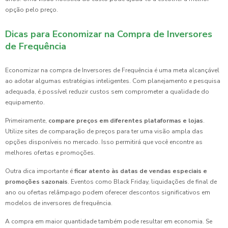
opção pelo preço.
Dicas para Economizar na Compra de Inversores
de Frequência
Economizar na compra de Inversores de Frequência é uma meta alcançável
ao adotar algumas estratégias inteligentes. Com planejamento e pesquisa
adequada, é possível reduzir custos sem comprometer a qualidade do
equipamento.
Primeiramente,
compare preços em diferentes plataformas e lojas
.
Utilize sites de comparação de preços para ter uma visão ampla das
opções disponíveis no mercado. Isso permitirá que você encontre as
melhores ofertas e promoções.
Outra dica importante é
ficar atento às datas de vendas especiais e
promoções sazonais
. Eventos como Black Friday, liquidações de final de
ano ou ofertas relâmpago podem oferecer descontos significativos em
modelos de inversores de frequência.
A compra em maior quantidade também pode resultar em economia. Se