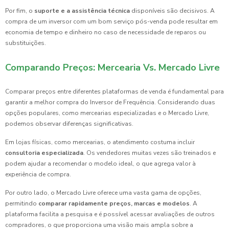
Por fim, o
suporte e a assistência técnica
disponíveis são decisivos. A
compra de um inversor com um bom serviço pós-venda pode resultar em
economia de tempo e dinheiro no caso de necessidade de reparos ou
substituições.
Comparando Preços: Mercearia Vs. Mercado Livre
Comparar preços entre diferentes plataformas de venda é fundamental para
garantir a melhor compra do Inversor de Frequência. Considerando duas
opções populares, como mercearias especializadas e o Mercado Livre,
podemos observar diferenças significativas.
Em lojas físicas, como mercearias, o atendimento costuma incluir
consultoria especializada
. Os vendedores muitas vezes são treinados e
podem ajudar a recomendar o modelo ideal, o que agrega valor à
experiência de compra.
Por outro lado, o Mercado Livre oferece uma vasta gama de opções,
permitindo
comparar rapidamente preços, marcas e modelos
. A
plataforma facilita a pesquisa e é possível acessar avaliações de outros
compradores, o que proporciona uma visão mais ampla sobre a