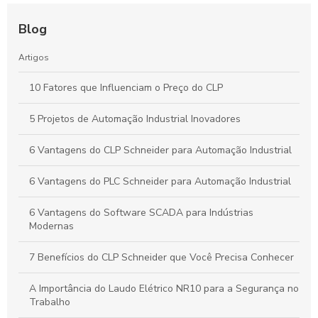
Blog
Artigos
10 Fatores que Influenciam o Preço do CLP
5 Projetos de Automação Industrial Inovadores
6 Vantagens do CLP Schneider para Automação Industrial
6 Vantagens do PLC Schneider para Automação Industrial
6 Vantagens do Software SCADA para Indústrias
Modernas
7 Benefícios do CLP Schneider que Você Precisa Conhecer
A Importância do Laudo Elétrico NR10 para a Segurança no
Trabalho