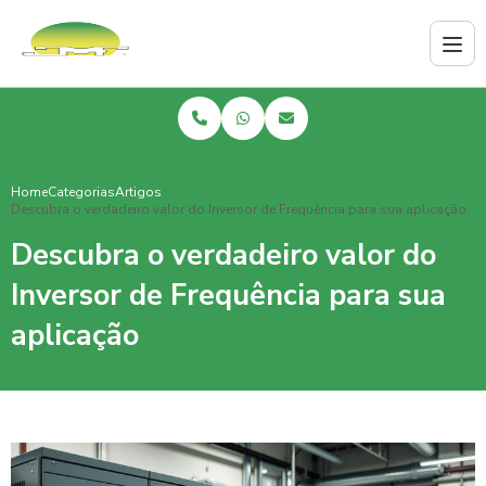
Home
Categorias
Artigos
Descubra o verdadeiro valor do Inversor de Frequência para sua aplicação
Descubra o verdadeiro valor do
Inversor de Frequência para sua
aplicação