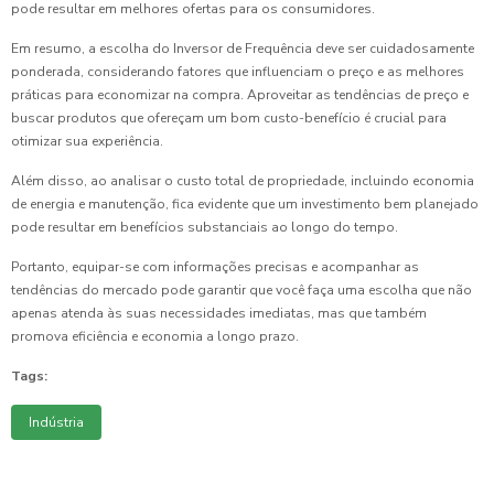
pode resultar em melhores ofertas para os consumidores.
Em resumo, a escolha do Inversor de Frequência deve ser cuidadosamente
ponderada, considerando fatores que influenciam o preço e as melhores
práticas para economizar na compra. Aproveitar as tendências de preço e
buscar produtos que ofereçam um bom custo-benefício é crucial para
otimizar sua experiência.
Além disso, ao analisar o custo total de propriedade, incluindo economia
de energia e manutenção, fica evidente que um investimento bem planejado
pode resultar em benefícios substanciais ao longo do tempo.
Portanto, equipar-se com informações precisas e acompanhar as
tendências do mercado pode garantir que você faça uma escolha que não
apenas atenda às suas necessidades imediatas, mas que também
promova eficiência e economia a longo prazo.
Tags:
Indústria