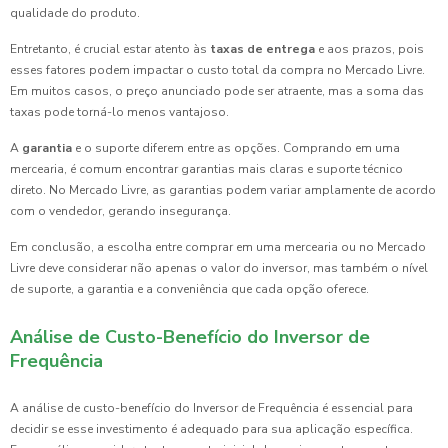
qualidade do produto.
Entretanto, é crucial estar atento às
taxas de entrega
e aos prazos, pois
esses fatores podem impactar o custo total da compra no Mercado Livre.
Em muitos casos, o preço anunciado pode ser atraente, mas a soma das
taxas pode torná-lo menos vantajoso.
A
garantia
e o suporte diferem entre as opções. Comprando em uma
mercearia, é comum encontrar garantias mais claras e suporte técnico
direto. No Mercado Livre, as garantias podem variar amplamente de acordo
com o vendedor, gerando insegurança.
Em conclusão, a escolha entre comprar em uma mercearia ou no Mercado
Livre deve considerar não apenas o valor do inversor, mas também o nível
de suporte, a garantia e a conveniência que cada opção oferece.
Análise de Custo-Benefício do Inversor de
Frequência
A análise de custo-benefício do Inversor de Frequência é essencial para
decidir se esse investimento é adequado para sua aplicação específica.