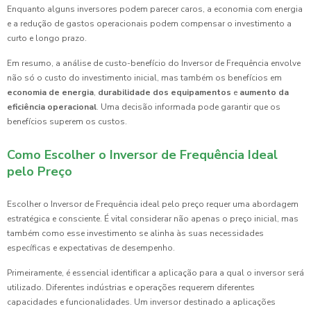
Enquanto alguns inversores podem parecer caros, a economia com energia
e a redução de gastos operacionais podem compensar o investimento a
curto e longo prazo.
Em resumo, a análise de custo-benefício do Inversor de Frequência envolve
não só o custo do investimento inicial, mas também os benefícios em
economia de energia
,
durabilidade dos equipamentos
e
aumento da
eficiência operacional
. Uma decisão informada pode garantir que os
benefícios superem os custos.
Como Escolher o Inversor de Frequência Ideal
pelo Preço
Escolher o Inversor de Frequência ideal pelo preço requer uma abordagem
estratégica e consciente. É vital considerar não apenas o preço inicial, mas
também como esse investimento se alinha às suas necessidades
específicas e expectativas de desempenho.
Primeiramente, é essencial identificar a aplicação para a qual o inversor será
utilizado. Diferentes indústrias e operações requerem diferentes
capacidades e funcionalidades. Um inversor destinado a aplicações