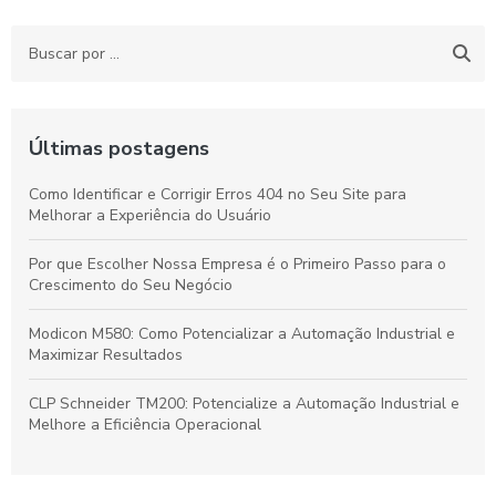
Últimas postagens
Como Identificar e Corrigir Erros 404 no Seu Site para
Melhorar a Experiência do Usuário
Por que Escolher Nossa Empresa é o Primeiro Passo para o
Crescimento do Seu Negócio
Modicon M580: Como Potencializar a Automação Industrial e
Maximizar Resultados
CLP Schneider TM200: Potencialize a Automação Industrial e
Melhore a Eficiência Operacional