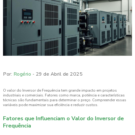
Por:
Rogério
- 29 de Abril de 2025
O valor do Inversor de Frequência tem grande impacto em projetos
industriais e comerciais. Fatores como marca, potência e características
técnicas são fundamentais para determinar o preço. Compreender essas
variáveis pode maximizar sua eficiência e reduzir custos.
Fatores que Influenciam o Valor do Inversor de
Frequência