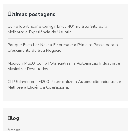
Últimas postagens
Como Identificar e Corrigir Erros 404 no Seu Site para
Melhorar a Experiência do Usuário
Por que Escolher Nossa Empresa é o Primeiro Passo para o
Crescimento do Seu Negócio
Modicon M580: Como Potencializar a Automação Industrial e
Maximizar Resultados
CLP Schneider TM200: Potencialize a Automação Industrial e
Melhore a Eficiência Operacional
Blog
Artigos