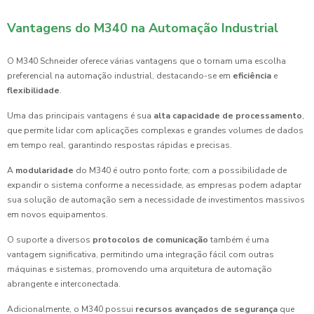
Vantagens do M340 na Automação Industrial
O M340 Schneider oferece várias vantagens que o tornam uma escolha
preferencial na automação industrial, destacando-se em
eficiência
e
flexibilidade
.
Uma das principais vantagens é sua
alta capacidade de processamento
,
que permite lidar com aplicações complexas e grandes volumes de dados
em tempo real, garantindo respostas rápidas e precisas.
A
modularidade
do M340 é outro ponto forte; com a possibilidade de
expandir o sistema conforme a necessidade, as empresas podem adaptar
sua solução de automação sem a necessidade de investimentos massivos
em novos equipamentos.
O suporte a diversos
protocolos de comunicação
também é uma
vantagem significativa, permitindo uma integração fácil com outras
máquinas e sistemas, promovendo uma arquitetura de automação
abrangente e interconectada.
Adicionalmente, o M340 possui
recursos avançados de segurança
que