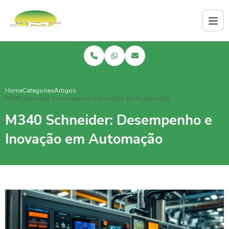
Home
Categorias
Artigos
M340 Schneider: Desempenho e Inovação em Automação
M340 Schneider: Desempenho e
Inovação em Automação