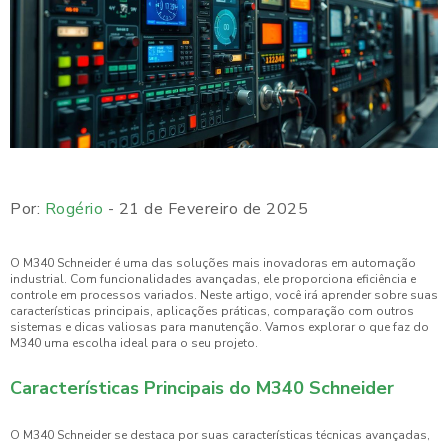
Por:
Rogério
- 21 de Fevereiro de 2025
O M340 Schneider é uma das soluções mais inovadoras em automação
industrial. Com funcionalidades avançadas, ele proporciona eficiência e
controle em processos variados. Neste artigo, você irá aprender sobre suas
características principais, aplicações práticas, comparação com outros
sistemas e dicas valiosas para manutenção. Vamos explorar o que faz do
M340 uma escolha ideal para o seu projeto.
Características Principais do M340 Schneider
O M340 Schneider se destaca por suas características técnicas avançadas,