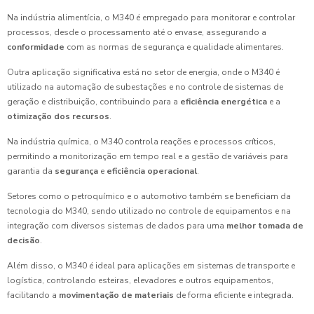
Na indústria alimentícia, o M340 é empregado para monitorar e controlar
processos, desde o processamento até o envase, assegurando a
conformidade
com as normas de segurança e qualidade alimentares.
Outra aplicação significativa está no setor de energia, onde o M340 é
utilizado na automação de subestações e no controle de sistemas de
geração e distribuição, contribuindo para a
eficiência energética
e a
otimização dos recursos
.
Na indústria química, o M340 controla reações e processos críticos,
permitindo a monitorização em tempo real e a gestão de variáveis para
garantia da
segurança
e
eficiência operacional
.
Setores como o petroquímico e o automotivo também se beneficiam da
tecnologia do M340, sendo utilizado no controle de equipamentos e na
integração com diversos sistemas de dados para uma
melhor tomada de
decisão
.
Além disso, o M340 é ideal para aplicações em sistemas de transporte e
logística, controlando esteiras, elevadores e outros equipamentos,
facilitando a
movimentação de materiais
de forma eficiente e integrada.