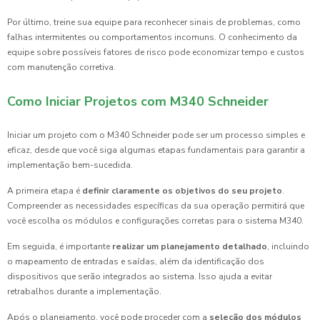
Por último, treine sua equipe para reconhecer sinais de problemas, como
falhas intermitentes ou comportamentos incomuns. O conhecimento da
equipe sobre possíveis fatores de risco pode economizar tempo e custos
com manutenção corretiva.
Como Iniciar Projetos com M340 Schneider
Iniciar um projeto com o M340 Schneider pode ser um processo simples e
eficaz, desde que você siga algumas etapas fundamentais para garantir a
implementação bem-sucedida.
A primeira etapa é
definir claramente os objetivos do seu projeto
.
Compreender as necessidades específicas da sua operação permitirá que
você escolha os módulos e configurações corretas para o sistema M340.
Em seguida, é importante
realizar um planejamento detalhado
, incluindo
o mapeamento de entradas e saídas, além da identificação dos
dispositivos que serão integrados ao sistema. Isso ajuda a evitar
retrabalhos durante a implementação.
Após o planejamento, você pode proceder com a
seleção dos módulos