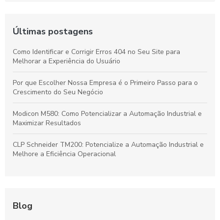
Últimas postagens
Como Identificar e Corrigir Erros 404 no Seu Site para
Melhorar a Experiência do Usuário
Por que Escolher Nossa Empresa é o Primeiro Passo para o
Crescimento do Seu Negócio
Modicon M580: Como Potencializar a Automação Industrial e
Maximizar Resultados
CLP Schneider TM200: Potencialize a Automação Industrial e
Melhore a Eficiência Operacional
Blog