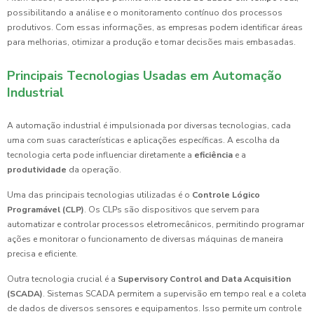
possibilitando a análise e o monitoramento contínuo dos processos
produtivos. Com essas informações, as empresas podem identificar áreas
para melhorias, otimizar a produção e tomar decisões mais embasadas.
Principais Tecnologias Usadas em Automação
Industrial
A automação industrial é impulsionada por diversas tecnologias, cada
uma com suas características e aplicações específicas. A escolha da
tecnologia certa pode influenciar diretamente a
eficiência
e a
produtividade
da operação.
Uma das principais tecnologias utilizadas é o
Controle Lógico
Programável (CLP)
. Os CLPs são dispositivos que servem para
automatizar e controlar processos eletromecânicos, permitindo programar
ações e monitorar o funcionamento de diversas máquinas de maneira
precisa e eficiente.
Outra tecnologia crucial é a
Supervisory Control and Data Acquisition
(SCADA)
. Sistemas SCADA permitem a supervisão em tempo real e a coleta
de dados de diversos sensores e equipamentos. Isso permite um controle