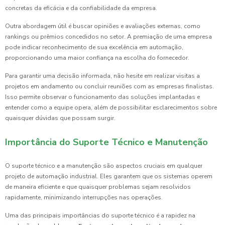
concretas da eficácia e da confiabilidade da empresa.
Outra abordagem útil é buscar opiniões e avaliações externas, como
rankings ou prêmios concedidos no setor. A premiação de uma empresa
pode indicar reconhecimento de sua excelência em automação,
proporcionando uma maior confiança na escolha do fornecedor.
Para garantir uma decisão informada, não hesite em realizar visitas a
projetos em andamento ou concluir reuniões com as empresas finalistas.
Isso permite observar o funcionamento das soluções implantadas e
entender como a equipe opera, além de possibilitar esclarecimentos sobre
quaisquer dúvidas que possam surgir.
Importância do Suporte Técnico e Manutenção
O suporte técnico e a manutenção são aspectos cruciais em qualquer
projeto de automação industrial. Eles garantem que os sistemas operem
de maneira eficiente e que quaisquer problemas sejam resolvidos
rapidamente, minimizando interrupções nas operações.
Uma das principais importâncias do suporte técnico é a rapidez na