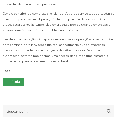
passo fundamental nesse processo.
Considerar critérios como experiência, portfólio de serviços, suporte técnico
e manutenção é essencial para garantir uma parceria de sucesso. Além
disso, estar atento às tendências emergentes pode ajudar as empresas a
se posicionarem de forma competitiva no mercado.
Investir em automação não apenas moderniza as operações, mas também
abre caminho para inovações futuras, assegurando que as empresas
possam acompanhar as mudanças e desafios do setor. Assim, a
automação se torna não apenas uma necessidade, mas uma estratégia
fundamental para o crescimento sustentável.
Tags:
Indústria