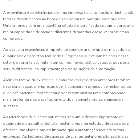
A experiência e as referências de uma empresa de automação industrial são
fatores determinantes na hora de selecionar um parceiro para projetos.
Uma empresa com uma trajetória sólida e diversificada costuma apresentar
maior capacidade de atender diferentes demandas e resolver problemas
complexos.
Ao avaliar a experiência, é importante considerar o tempo de mercado e a
quantidade de projetos realizados. Empresas que atuam há anos nesse
setor geralmente acumulam um conhecimento prático valioso, que pode
ser um diferencial na implementação de soluções de automação.
Além do tempo de existência, a natureza dos projetos anteriores também
deve ser analisada. Empresas que já concluíram projetos semelhantes ao
que você pretende implementar podem demonstrar uma compreensão
mais profunda dos desafios envolvidos, aumentando as chances de
sucesso.
As referências de clientes satisfeitos são um indicador importante da
qualidade do trabalho. Solicitar testemunhos ou estudos de caso pode
oferecer uma visão clara do impacto que a automação teve em outras
empresas. As histórias de sucesso de clientes anteriores são evidências