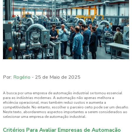
Por:
Rogério
- 25 de Maio de 2025
A busca por uma empresa de automação industrial se tornou essencial
para as indústrias modernas. A automação não apenas melhora a
eficiência operacional, mas também reduz custos e aumenta a
competitividade. No entanto, escolher o parceiro certo pode ser um desafio.
Neste texto, abordaremos aspectos importantes a serem considerados ao
selecionar uma empresa de automação industrial.
Critérios Para Avaliar Empresas de Automação