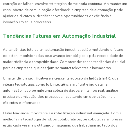
correção de falhas; envolve estratégias de melhoria contínua. Ao manter um
canal aberto de comunicação e feedback, a empresa de automação pode
ajudar os clientes a identificar novas oportunidades de eficiência e
inovação em seus processos.
Tendências Futuras em Automação Industrial
As tendências futuras em automação industrial estão moldando o futuro
do setor, impulsionadas pelo avanço tecnológico e pela necessidade de
maior eficiência e competitividade. Compreender essas tendências é crucial
para as empresas que desejam se manter relevantes e inovadoras.
Uma tendência significativa é a crescente adoção da
Indústria 4.0
, que
integra tecnologias como IoT, inteligência artificial e big data na
automação. Isso permite uma coleta de dados em tempo real, análise
precisa e otimização dos processos, resultando em operações mais
eficientes e informadas.
Outra tendência importante é a
robotização industrial avançada
. Com a
melhoria na tecnologia de robôs colaborativos, ou cobots, as empresas
estão cada vez mais utilizando máquinas que trabalham ao lado dos