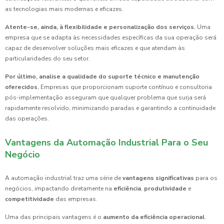
as tecnologias mais modernas e eficazes.
Atente-se, ainda, à flexibilidade e personalização dos serviços.
Uma
empresa que se adapta às necessidades específicas da sua operação será
capaz de desenvolver soluções mais eficazes e que atendam às
particularidades do seu setor.
Por último, analise a qualidade do suporte técnico e manutenção
oferecidos.
Empresas que proporcionam suporte contínuo e consultoria
pós-implementação asseguram que qualquer problema que surja será
rapidamente resolvido, minimizando paradas e garantindo a continuidade
das operações.
Vantagens da Automação Industrial Para o Seu
Negócio
A automação industrial traz uma série de
vantagens significativas
para os
negócios, impactando diretamente na
eficiência
,
produtividade
e
competitividade
das empresas.
Uma das principais vantagens é o
aumento da eficiência operacional
.