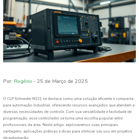
Por:
Rogério
- 25 de Março de 2025
O CLP Schneider M221 se destaca como uma solução eficiente e compacta
para automação industrial, oferecendo recursos avançados que atendem a
diversas necessidades de controle. Com sua versatilidade e facilidade de
programação, esse controlador se torna uma escolha popular entre
profissionais da área. Neste artigo, exploraremos suas principais
vantagens, aplicações práticas e dicas para otimizar seu uso em projetos
de automação.