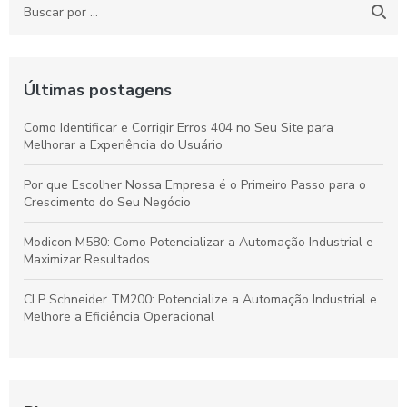
Últimas postagens
Como Identificar e Corrigir Erros 404 no Seu Site para
Melhorar a Experiência do Usuário
Por que Escolher Nossa Empresa é o Primeiro Passo para o
Crescimento do Seu Negócio
Modicon M580: Como Potencializar a Automação Industrial e
Maximizar Resultados
CLP Schneider TM200: Potencialize a Automação Industrial e
Melhore a Eficiência Operacional