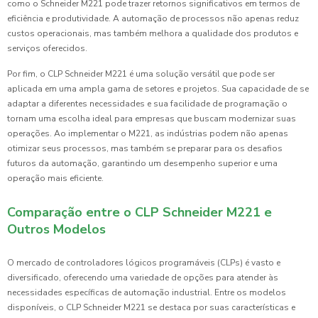
como o Schneider M221 pode trazer retornos significativos em termos de
eficiência e produtividade. A automação de processos não apenas reduz
custos operacionais, mas também melhora a qualidade dos produtos e
serviços oferecidos.
Por fim, o CLP Schneider M221 é uma solução versátil que pode ser
aplicada em uma ampla gama de setores e projetos. Sua capacidade de se
adaptar a diferentes necessidades e sua facilidade de programação o
tornam uma escolha ideal para empresas que buscam modernizar suas
operações. Ao implementar o M221, as indústrias podem não apenas
otimizar seus processos, mas também se preparar para os desafios
futuros da automação, garantindo um desempenho superior e uma
operação mais eficiente.
Comparação entre o CLP Schneider M221 e
Outros Modelos
O mercado de controladores lógicos programáveis (CLPs) é vasto e
diversificado, oferecendo uma variedade de opções para atender às
necessidades específicas de automação industrial. Entre os modelos
disponíveis, o CLP Schneider M221 se destaca por suas características e