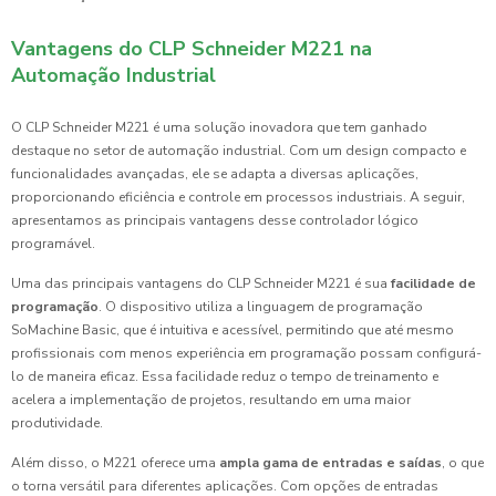
Vantagens do CLP Schneider M221 na
Automação Industrial
O CLP Schneider M221 é uma solução inovadora que tem ganhado
destaque no setor de automação industrial. Com um design compacto e
funcionalidades avançadas, ele se adapta a diversas aplicações,
proporcionando eficiência e controle em processos industriais. A seguir,
apresentamos as principais vantagens desse controlador lógico
programável.
Uma das principais vantagens do CLP Schneider M221 é sua
facilidade de
programação
. O dispositivo utiliza a linguagem de programação
SoMachine Basic, que é intuitiva e acessível, permitindo que até mesmo
profissionais com menos experiência em programação possam configurá-
lo de maneira eficaz. Essa facilidade reduz o tempo de treinamento e
acelera a implementação de projetos, resultando em uma maior
produtividade.
Além disso, o M221 oferece uma
ampla gama de entradas e saídas
, o que
o torna versátil para diferentes aplicações. Com opções de entradas