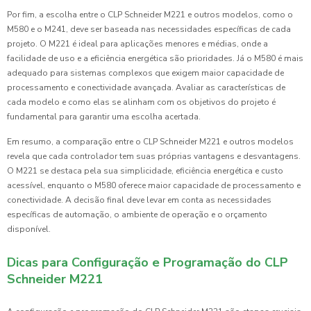
Por fim, a escolha entre o CLP Schneider M221 e outros modelos, como o
M580 e o M241, deve ser baseada nas necessidades específicas de cada
projeto. O M221 é ideal para aplicações menores e médias, onde a
facilidade de uso e a eficiência energética são prioridades. Já o M580 é mais
adequado para sistemas complexos que exigem maior capacidade de
processamento e conectividade avançada. Avaliar as características de
cada modelo e como elas se alinham com os objetivos do projeto é
fundamental para garantir uma escolha acertada.
Em resumo, a comparação entre o CLP Schneider M221 e outros modelos
revela que cada controlador tem suas próprias vantagens e desvantagens.
O M221 se destaca pela sua simplicidade, eficiência energética e custo
acessível, enquanto o M580 oferece maior capacidade de processamento e
conectividade. A decisão final deve levar em conta as necessidades
específicas de automação, o ambiente de operação e o orçamento
disponível.
Dicas para Configuração e Programação do CLP
Schneider M221