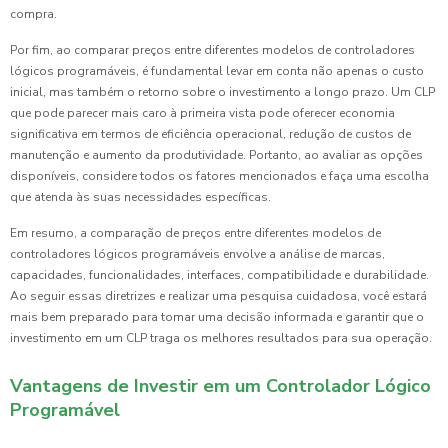
compra.
Por fim, ao comparar preços entre diferentes modelos de controladores
lógicos programáveis, é fundamental levar em conta não apenas o custo
inicial, mas também o retorno sobre o investimento a longo prazo. Um CLP
que pode parecer mais caro à primeira vista pode oferecer economia
significativa em termos de eficiência operacional, redução de custos de
manutenção e aumento da produtividade. Portanto, ao avaliar as opções
disponíveis, considere todos os fatores mencionados e faça uma escolha
que atenda às suas necessidades específicas.
Em resumo, a comparação de preços entre diferentes modelos de
controladores lógicos programáveis envolve a análise de marcas,
capacidades, funcionalidades, interfaces, compatibilidade e durabilidade.
Ao seguir essas diretrizes e realizar uma pesquisa cuidadosa, você estará
mais bem preparado para tomar uma decisão informada e garantir que o
investimento em um CLP traga os melhores resultados para sua operação.
Vantagens de Investir em um Controlador Lógico
Programável