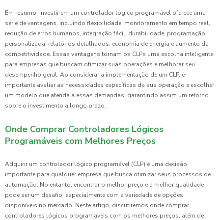
Em resumo, investir em um controlador lógico programável oferece uma
série de vantagens, incluindo flexibilidade, monitoramento em tempo real,
redução de erros humanos, integração fácil, durabilidade, programação
personalizada, relatórios detalhados, economia de energia e aumento da
competitividade. Essas vantagens tornam os CLPs uma escolha inteligente
para empresas que buscam otimizar suas operações e melhorar seu
desempenho geral. Ao considerar a implementação de um CLP, é
importante avaliar as necessidades específicas da sua operação e escolher
um modelo que atenda a essas demandas, garantindo assim um retorno
sobre o investimento a longo prazo.
Onde Comprar Controladores Lógicos
Programáveis com Melhores Preços
Adquirir um controlador lógico programável (CLP) é uma decisão
importante para qualquer empresa que busca otimizar seus processos de
automação. No entanto, encontrar o melhor preço e a melhor qualidade
pode ser um desafio, especialmente com a variedade de opções
disponíveis no mercado. Neste artigo, discutiremos onde comprar
controladores lógicos programáveis com os melhores preços, além de