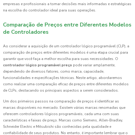
empresas e profissionais a tomar decisões mais informadas e estratégicas
na escolha do controlador ideal para suas operações.
Comparação de Preços entre Diferentes Modelos
de Controladores
Ao considerar a aquisição de um controlador lógico programável (CLP), a
comparação de preços entre diferentes modelos é uma etapa crucial para
garantir que você faça a melhor escolha para suas necessidades. O
controlador lógico programável preço
pode variar amplamente,
dependendo de diversos fatores, como marca, capacidade,
funcionalidades e especificações técnicas. Neste artigo, abordaremos
como realizar uma comparação eficaz de preços entre diferentes modelos
de CLPs, destacando os principais aspectos a serem considerados.
Um dos primeiros passos na comparação de preços é identificar as
marcas disponíveis no mercado. Existem várias marcas renomadas que
oferecem controladores lógicos programáveis, cada uma com suas
características e faixas de preço. Marcas como Siemens, Allen-Bradley,
Schneider Electric e Mitsubishi são conhecidas pela qualidade e
confiabilidade de seus produtos. No entanto, é importante lembrar que o