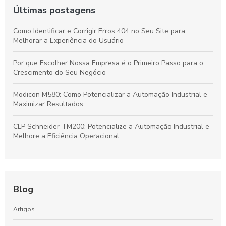
Últimas postagens
Como Identificar e Corrigir Erros 404 no Seu Site para
Melhorar a Experiência do Usuário
Por que Escolher Nossa Empresa é o Primeiro Passo para o
Crescimento do Seu Negócio
Modicon M580: Como Potencializar a Automação Industrial e
Maximizar Resultados
CLP Schneider TM200: Potencialize a Automação Industrial e
Melhore a Eficiência Operacional
Blog
Artigos