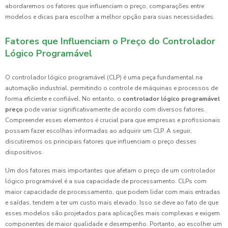
abordaremos os fatores que influenciam o preço, comparações entre
modelos e dicas para escolher a melhor opção para suas necessidades.
Fatores que Influenciam o Preço do Controlador
Lógico Programável
O controlador lógico programável (CLP) é uma peça fundamental na
automação industrial, permitindo o controle de máquinas e processos de
forma eficiente e confiável. No entanto, o
controlador lógico programável
preço
pode variar significativamente de acordo com diversos fatores.
Compreender esses elementos é crucial para que empresas e profissionais
possam fazer escolhas informadas ao adquirir um CLP. A seguir,
discutiremos os principais fatores que influenciam o preço desses
dispositivos.
Um dos fatores mais importantes que afetam o preço de um controlador
lógico programável é a sua capacidade de processamento. CLPs com
maior capacidade de processamento, que podem lidar com mais entradas
e saídas, tendem a ter um custo mais elevado. Isso se deve ao fato de que
esses modelos são projetados para aplicações mais complexas e exigem
componentes de maior qualidade e desempenho. Portanto, ao escolher um