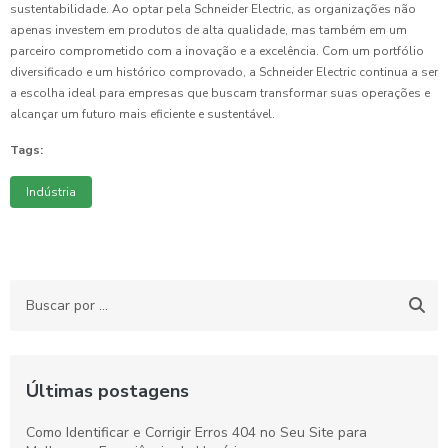
sustentabilidade. Ao optar pela Schneider Electric, as organizações não
apenas investem em produtos de alta qualidade, mas também em um
parceiro comprometido com a inovação e a excelência. Com um portfólio
diversificado e um histórico comprovado, a Schneider Electric continua a ser
a escolha ideal para empresas que buscam transformar suas operações e
alcançar um futuro mais eficiente e sustentável.
Tags:
Indústria
Últimas postagens
Como Identificar e Corrigir Erros 404 no Seu Site para