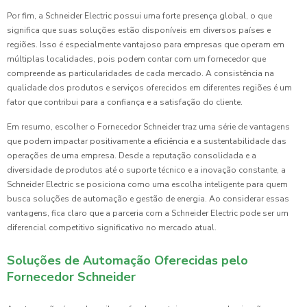
Por fim, a Schneider Electric possui uma forte presença global, o que
significa que suas soluções estão disponíveis em diversos países e
regiões. Isso é especialmente vantajoso para empresas que operam em
múltiplas localidades, pois podem contar com um fornecedor que
compreende as particularidades de cada mercado. A consistência na
qualidade dos produtos e serviços oferecidos em diferentes regiões é um
fator que contribui para a confiança e a satisfação do cliente.
Em resumo, escolher o Fornecedor Schneider traz uma série de vantagens
que podem impactar positivamente a eficiência e a sustentabilidade das
operações de uma empresa. Desde a reputação consolidada e a
diversidade de produtos até o suporte técnico e a inovação constante, a
Schneider Electric se posiciona como uma escolha inteligente para quem
busca soluções de automação e gestão de energia. Ao considerar essas
vantagens, fica claro que a parceria com a Schneider Electric pode ser um
diferencial competitivo significativo no mercado atual.
Soluções de Automação Oferecidas pelo
Fornecedor Schneider