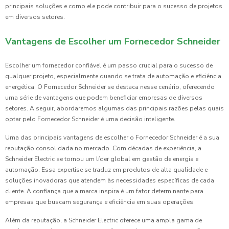
principais soluções e como ele pode contribuir para o sucesso de projetos
em diversos setores.
Vantagens de Escolher um Fornecedor Schneider
Escolher um fornecedor confiável é um passo crucial para o sucesso de
qualquer projeto, especialmente quando se trata de automação e eficiência
energética. O Fornecedor Schneider se destaca nesse cenário, oferecendo
uma série de vantagens que podem beneficiar empresas de diversos
setores. A seguir, abordaremos algumas das principais razões pelas quais
optar pelo Fornecedor Schneider é uma decisão inteligente.
Uma das principais vantagens de escolher o Fornecedor Schneider é a sua
reputação consolidada no mercado. Com décadas de experiência, a
Schneider Electric se tornou um líder global em gestão de energia e
automação. Essa expertise se traduz em produtos de alta qualidade e
soluções inovadoras que atendem às necessidades específicas de cada
cliente. A confiança que a marca inspira é um fator determinante para
empresas que buscam segurança e eficiência em suas operações.
Além da reputação, a Schneider Electric oferece uma ampla gama de