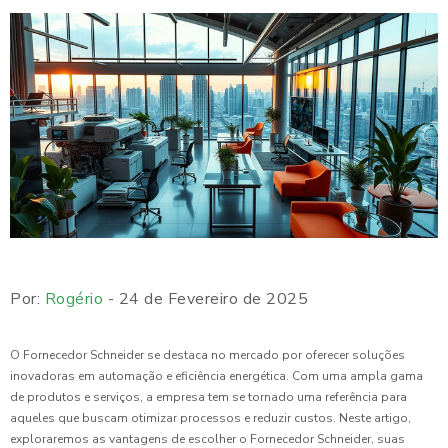
Por:
Rogério
- 24 de Fevereiro de 2025
O Fornecedor Schneider se destaca no mercado por oferecer soluções
inovadoras em automação e eficiência energética. Com uma ampla gama
de produtos e serviços, a empresa tem se tornado uma referência para
aqueles que buscam otimizar processos e reduzir custos. Neste artigo,
exploraremos as vantagens de escolher o Fornecedor Schneider, suas