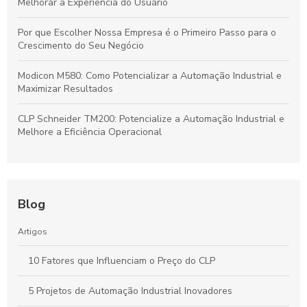
Melhorar a Experiência do Usuário
Por que Escolher Nossa Empresa é o Primeiro Passo para o
Crescimento do Seu Negócio
Modicon M580: Como Potencializar a Automação Industrial e
Maximizar Resultados
CLP Schneider TM200: Potencialize a Automação Industrial e
Melhore a Eficiência Operacional
Blog
Artigos
10 Fatores que Influenciam o Preço do CLP
5 Projetos de Automação Industrial Inovadores