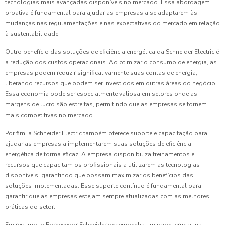
tecnologias mais avançadas disponíveis no mercado. Essa abordagem
proativa é fundamental para ajudar as empresas a se adaptarem às
mudanças nas regulamentações e nas expectativas do mercado em relação
à sustentabilidade.
Outro benefício das soluções de eficiência energética da Schneider Electric é
a redução dos custos operacionais. Ao otimizar o consumo de energia, as
empresas podem reduzir significativamente suas contas de energia,
liberando recursos que podem ser investidos em outras áreas do negócio.
Essa economia pode ser especialmente valiosa em setores onde as
margens de lucro são estreitas, permitindo que as empresas se tornem
mais competitivas no mercado.
Por fim, a Schneider Electric também oferece suporte e capacitação para
ajudar as empresas a implementarem suas soluções de eficiência
energética de forma eficaz. A empresa disponibiliza treinamentos e
recursos que capacitam os profissionais a utilizarem as tecnologias
disponíveis, garantindo que possam maximizar os benefícios das
soluções implementadas. Esse suporte contínuo é fundamental para
garantir que as empresas estejam sempre atualizadas com as melhores
práticas do setor.