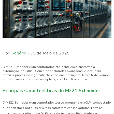
Por:
Rogério
- 30 de Maio de 2025
O M221 Schneider é um controlador inteligente que transforma a
automação industrial. Com funcionalidades avançadas, é ideal para
otimizar processos e garantir eficiência nas operações. Neste texto, vamos
explorar suas características, aplicações e benefícios no setor.
Principais Características do M221 Schneider
O M221 Schneider é um controlador lógico programável (CLP) compactado
que se destaca por suas diversas características inovadoras. Entre as
principais, encontramos a
facilidade de uso
, a
confiabilidade
e a