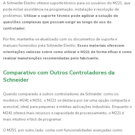
A Schneider Electric oferece suporte técnico para os usuários do M221, que
pode incluir assistência na programação, instalação e resolução de
problemas.
Utilizar o suporte técnico pode agilizar a solução de
questões complexas que possam surgir ao longo do uso do
controlador.
Por fim, mantenha-se atualizado com os documentos de suporte e
manuais fornecidos pela Schneider Electric.
Esses materiais oferecem
orientações valiosas sobre como utilizar o M221 de forma eficaz e como
realizar manutenções recomendadas pelo fabricante.
Comparativo com Outros Controladores da
Schneider
Quando comparado a outros controladores da Schneider, como os
modelos M241 e M251, o M221 se destaca por ser uma opção compacta e
acessível, ideal para pequenas e médias aplicações industriais. Enquanto o
M241 oferece mais recursos e capacidade de processamento, o M221 é
mais intuitivo e fácil de programar.
O M251, por outro lado, conta com funcionalidades avançadas como