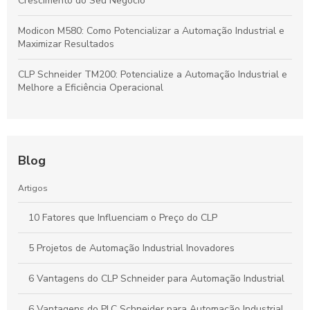
Crescimento do Seu Negócio
Modicon M580: Como Potencializar a Automação Industrial e
Maximizar Resultados
CLP Schneider TM200: Potencialize a Automação Industrial e
Melhore a Eficiência Operacional
Blog
Artigos
10 Fatores que Influenciam o Preço do CLP
5 Projetos de Automação Industrial Inovadores
6 Vantagens do CLP Schneider para Automação Industrial
6 Vantagens do PLC Schneider para Automação Industrial