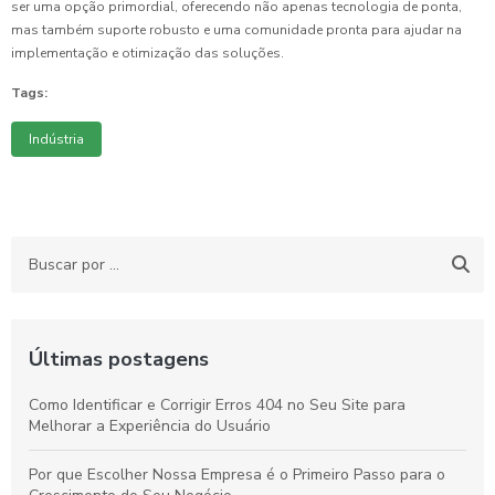
ser uma opção primordial, oferecendo não apenas tecnologia de ponta,
mas também suporte robusto e uma comunidade pronta para ajudar na
implementação e otimização das soluções.
Tags:
Indústria
Últimas postagens
Como Identificar e Corrigir Erros 404 no Seu Site para
Melhorar a Experiência do Usuário
Por que Escolher Nossa Empresa é o Primeiro Passo para o