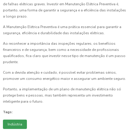
de falhas elétricas graves. Investir em Manutenção Elétrica Preventiva é,
portanto, uma forma de garantir a segurança e a eficiência das instalações
a longo prazo.
A Manutenção Elétrica Preventiva é uma prática essencial para garantir a
segurança, eficiência e durabilidade das instalações elétricas.
Ao reconhecer a importância das inspeções regulares, os benefícios
financeiros e de segurança, bem como a necessidade de profissionais
qualificados, fica claro que investir nesse tipo de manutenção é um passo
prudente.
Com a devida atenção e cuidado, é possível evitar problemas sérios,
promover um consumo energético maior e assegurar um ambiente seguro.
Portanto, a implementação de um plano de manutenção elétrica não só
protege bens e pessoas, mas também representa um investimento
inteligente para o futuro.
Tags:
Indústria