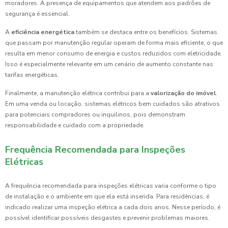
moradores. A presença de equipamentos que atendem aos padrões de
segurança é essencial.
A
eficiência energética
também se destaca entre os benefícios. Sistemas
que passam por manutenção regular operam de forma mais eficiente, o que
resulta em menor consumo de energia e custos reduzidos com eletricidade.
Isso é especialmente relevante em um cenário de aumento constante nas
tarifas energéticas.
Finalmente, a manutenção elétrica contribui para a
valorização do imóvel
.
Em uma venda ou locação, sistemas elétricos bem cuidados são atrativos
para potenciais compradores ou inquilinos, pois demonstram
responsabilidade e cuidado com a propriedade.
Frequência Recomendada para Inspeções
Elétricas
A frequência recomendada para inspeções elétricas varia conforme o tipo
de instalação e o ambiente em que ela está inserida. Para residências, é
indicado realizar uma inspeção elétrica a cada dois anos. Nesse período, é
possível identificar possíveis desgastes e prevenir problemas maiores.