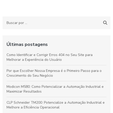
Últimas postagens
Como Identificar e Corrigir Erros 404 no Seu Site para
Melhorar a Experiência do Usuário
Por que Escolher Nossa Empresa é o Primeiro Passo para o
Crescimento do Seu Negócio
Modicon M580: Como Potencializar a Automação Industrial e
Maximizar Resultados
CLP Schneider TM200: Potencialize a Automação Industrial e
Melhore a Eficiência Operacional