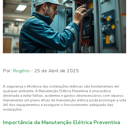
Por:
Rogério
- 25 de Abril de 2025
A segurança e eficiência das instalações elétricas são fundamentais em
qualquer ambiente. A Manutenção Elétrica Preventiva é uma prática
destinada a evitar falhas, acidentes e gastos desnecessários com reparos.
Implementar um plano eficaz de manutenção elétrica pode prolongar a vida
útil dos equipamentos e assegurar o funcionamento adequado das
instalações.
Importância da Manutenção Elétrica Preventiva