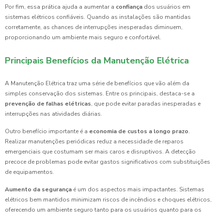
Por fim, essa prática ajuda a aumentar a
confiança
dos usuários em
sistemas elétricos confiáveis. Quando as instalações são mantidas
corretamente, as chances de interrupções inesperadas diminuem,
proporcionando um ambiente mais seguro e confortável.
Principais Benefícios da Manutenção Elétrica
A Manutenção Elétrica traz uma série de benefícios que vão além da
simples conservação dos sistemas. Entre os principais, destaca-se a
prevenção de falhas elétricas
, que pode evitar paradas inesperadas e
interrupções nas atividades diárias.
Outro benefício importante é a
economia de custos a longo prazo
.
Realizar manutenções periódicas reduz a necessidade de reparos
emergenciais que costumam ser mais caros e disruptivos. A detecção
precoce de problemas pode evitar gastos significativos com substituições
de equipamentos.
Aumento da segurança
é um dos aspectos mais impactantes. Sistemas
elétricos bem mantidos minimizam riscos de incêndios e choques elétricos,
oferecendo um ambiente seguro tanto para os usuários quanto para os