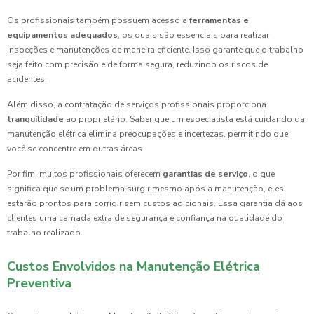
Os profissionais também possuem acesso a
ferramentas e
equipamentos adequados
, os quais são essenciais para realizar
inspeções e manutenções de maneira eficiente. Isso garante que o trabalho
seja feito com precisão e de forma segura, reduzindo os riscos de
acidentes.
Além disso, a contratação de serviços profissionais proporciona
tranquilidade
ao proprietário. Saber que um especialista está cuidando da
manutenção elétrica elimina preocupações e incertezas, permitindo que
você se concentre em outras áreas.
Por fim, muitos profissionais oferecem
garantias de serviço
, o que
significa que se um problema surgir mesmo após a manutenção, eles
estarão prontos para corrigir sem custos adicionais. Essa garantia dá aos
clientes uma camada extra de segurança e confiança na qualidade do
trabalho realizado.
Custos Envolvidos na Manutenção Elétrica
Preventiva