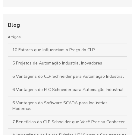
Blog
Artigos
10 Fatores que Influenciam o Preço do CLP
5 Projetos de Automação Industrial Inovadores
6 Vantagens do CLP Schneider para Automação Industrial
6 Vantagens do PLC Schneider para Automação Industrial
6 Vantagens do Software SCADA para Indústrias
Modernas
7 Benefícios do CLP Schneider que Você Precisa Conhecer