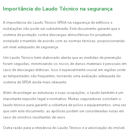
Importância do Laudo Técnico na segurança
A importância do Laudo Técnico SPDA na segurança de edifícios e
instalações não pode ser subestimada. Este documento garante que o
sistema de proteção contra descargas atmosféricas foi projetado,
instalado e mantido de acordo com as normas técnicas, proporcionando
um nível adequado de segurança.
Um Laudo Técnico bem elaborado atesta que as medidas de prevenção
foram seguidas, minimizando os riscos de danos materiais e pessoais em
caso de descargas elétricas. Isso é especialmente crucial em regiões onde
as tempestades são frequentes, tornando uma avaliação adequada do
sistema de SPDA ainda mais relevante.
Além de proteger as estruturas e suas ocupações, o laudo também é um
importante requisito legal e normativo. Muitas seguradoras solicitam o
laudo técnico para garantir a cobertura de polos e equipamentos, uma vez
que sem este documento, as apólices podem ser consideradas nulas em
caso de sinistros resultantes de raios.
Outra razão para a relevância do Laudo Técnico é a valorização do imóvel.