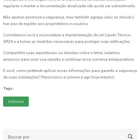
regulares e manter a documentação atualizada não pode ser subestimada.
Não apenas promove a segurança, mas também agrega valor ao imóvel e
traz paz de espírito aos proprietários e usuários.
Convidamos você a reconsiderar a implementação de um Laudo Técnico
SPDA e a tomar as medidas necessárias para proteger suas edificações.
Compartilhe suas experiências ou dúvidas sobre o tema; estamos
ansiosos para ouvir sua opinião e continuar essa conversa enriquecedora.
E você, como pretende aplicar essas informações para garantir a segurança
de suas instalações? Pense nisso e comece a agir hoje mesmo!
Tags:
Indústria