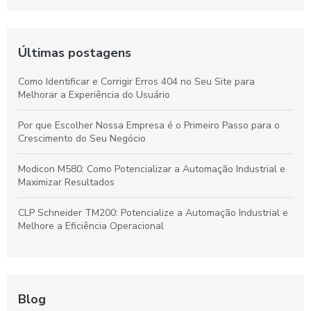
Últimas postagens
Como Identificar e Corrigir Erros 404 no Seu Site para
Melhorar a Experiência do Usuário
Por que Escolher Nossa Empresa é o Primeiro Passo para o
Crescimento do Seu Negócio
Modicon M580: Como Potencializar a Automação Industrial e
Maximizar Resultados
CLP Schneider TM200: Potencialize a Automação Industrial e
Melhore a Eficiência Operacional
Blog