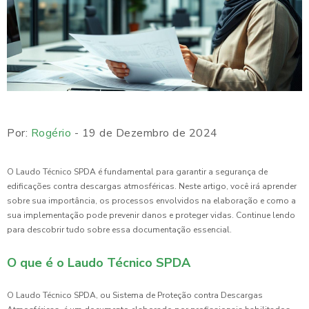
Por:
Rogério
- 19 de Dezembro de 2024
O Laudo Técnico SPDA é fundamental para garantir a segurança de
edificações contra descargas atmosféricas. Neste artigo, você irá aprender
sobre sua importância, os processos envolvidos na elaboração e como a
sua implementação pode prevenir danos e proteger vidas. Continue lendo
para descobrir tudo sobre essa documentação essencial.
O que é o Laudo Técnico SPDA
O Laudo Técnico SPDA, ou Sistema de Proteção contra Descargas