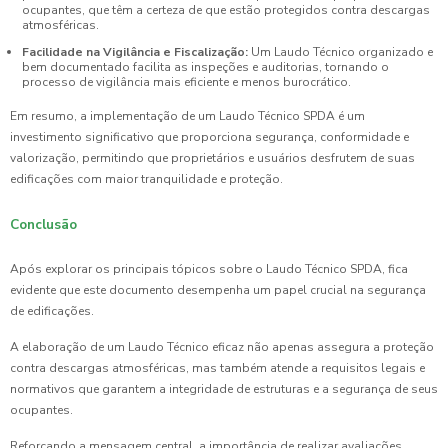
ocupantes, que têm a certeza de que estão protegidos contra descargas
atmosféricas.
Facilidade na Vigilância e Fiscalização:
Um Laudo Técnico organizado e
bem documentado facilita as inspeções e auditorias, tornando o
processo de vigilância mais eficiente e menos burocrático.
Em resumo, a implementação de um Laudo Técnico SPDA é um
investimento significativo que proporciona segurança, conformidade e
valorização, permitindo que proprietários e usuários desfrutem de suas
edificações com maior tranquilidade e proteção.
Conclusão
Após explorar os principais tópicos sobre o Laudo Técnico SPDA, fica
evidente que este documento desempenha um papel crucial na segurança
de edificações.
A elaboração de um Laudo Técnico eficaz não apenas assegura a proteção
contra descargas atmosféricas, mas também atende a requisitos legais e
normativos que garantem a integridade de estruturas e a segurança de seus
ocupantes.
Reforçando a mensagem central, a importância de realizar avaliações