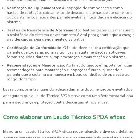
Verificação de Equipamentos:
A inspeção de componentes como
hastes de captação, cabeamento de descida, sistemas de aterramento e
outros elementos relevantes permite avaliar a integridade e a eficácia do
sistema.
Testes de Resistência de Aterramento:
Realizar testes que mensuram
a resistência do sistema de aterramento é vital para garantir que a energia
das descargas seja devidamente dissipativa.
Certificação de Conformidade:
O laudo deve incluir a certificação que
garante que todas as normas técnicas e regulamentações aplicáveis
foram seguidas durante a implementação e manutenção do sistema.
Recomendações e Manutenção:
Ao final do laudo, é importante incluir
recomendações para manutenção e inspeções futuras, ajudando a
garantir que o sistema permaneça em boas condições de operação ao
longo do tempo.
Esses componentes, quando adequadamente documentados e avaliados,
asseguram que o Laudo Técnico SPDA serve como uma ferramenta valiosa
para a segurança e proteção contra descargas atmosféricas.
Como elaborar um Laudo Técnico SPDA eficaz
Elaborar um Laudo Técnico SPDA eficaz requer atenção a diversos detalhes