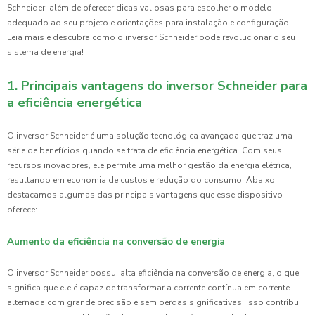
Schneider, além de oferecer dicas valiosas para escolher o modelo
adequado ao seu projeto e orientações para instalação e configuração.
Leia mais e descubra como o inversor Schneider pode revolucionar o seu
sistema de energia!
1. Principais vantagens do inversor Schneider para
a eficiência energética
O inversor Schneider é uma solução tecnológica avançada que traz uma
série de benefícios quando se trata de eficiência energética. Com seus
recursos inovadores, ele permite uma melhor gestão da energia elétrica,
resultando em economia de custos e redução do consumo. Abaixo,
destacamos algumas das principais vantagens que esse dispositivo
oferece:
Aumento da eficiência na conversão de energia
O inversor Schneider possui alta eficiência na conversão de energia, o que
significa que ele é capaz de transformar a corrente contínua em corrente
alternada com grande precisão e sem perdas significativas. Isso contribui