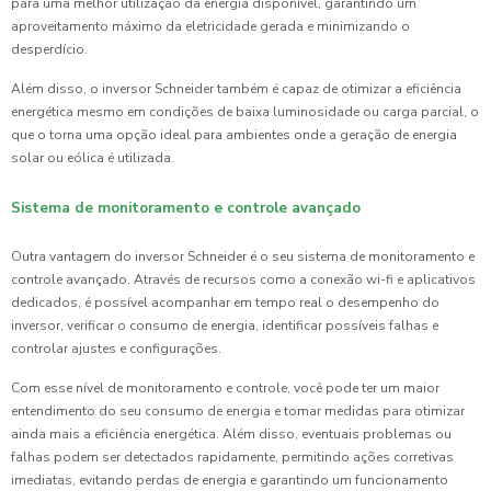
para uma melhor utilização da energia disponível, garantindo um
aproveitamento máximo da eletricidade gerada e minimizando o
desperdício.
Além disso, o inversor Schneider também é capaz de otimizar a eficiência
energética mesmo em condições de baixa luminosidade ou carga parcial, o
que o torna uma opção ideal para ambientes onde a geração de energia
solar ou eólica é utilizada.
Sistema de monitoramento e controle avançado
Outra vantagem do inversor Schneider é o seu sistema de monitoramento e
controle avançado. Através de recursos como a conexão wi-fi e aplicativos
dedicados, é possível acompanhar em tempo real o desempenho do
inversor, verificar o consumo de energia, identificar possíveis falhas e
controlar ajustes e configurações.
Com esse nível de monitoramento e controle, você pode ter um maior
entendimento do seu consumo de energia e tomar medidas para otimizar
ainda mais a eficiência energética. Além disso, eventuais problemas ou
falhas podem ser detectados rapidamente, permitindo ações corretivas
imediatas, evitando perdas de energia e garantindo um funcionamento