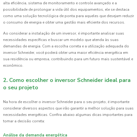
alta eficiência, sistema de monitoramento e controle avançado e a
possibilidade de prolongar a vida útil dos equipamentos, ele se destaca
como uma solução tecnológica de ponta para aqueles que desejam reduzir
o consumo de energia e obter uma gestão mais eficiente dos recursos.
Ao considerar a instalação de um inversor, é importante analisar suas
necessidades específicas e buscar um modelo que atenda às suas
demandas de energia. Com a escolha correta e a utilização adequada do
inversor Schneider, você poderá obter uma maior eficiência energética em
sua residência ou empresa, contribuindo para um futuro mais sustentável e
econômico.
2. Como escolher o inversor Schneider ideal para
o seu projeto
Na hora de escolher o inversor Schneider para o seu projeto, é importante
considerar diversos aspectos que irão garantir a melhor solução para suas
necessidades energéticas. Confira abaixo algumas dicas importantes para
tomar a decisão correta:
Análise da demanda energética