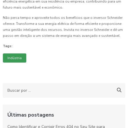
eficiência energética em sua residência ou empresa, contribuindo para um
futuro mais sustentável e econômico.
Não perca tempo e aproveite todos os benefícios que o inversor Schneider
oferece. Transforme a sua energia elétrica de forma eficiente e proporcione
uma gestão inteligente dos recursos. Invista no inversor Schneider e dê um
passo em direção a um sistema de energia mais avançado e sustentável.
Tags:
Indústria
Últimas postagens
Como Identificar e Corrigir Erros 404 no Seu Site para