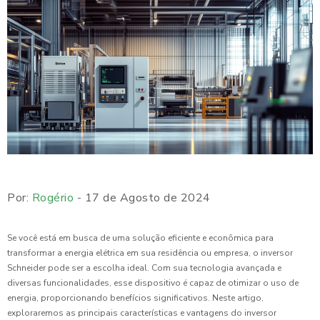
Por:
Rogério
- 17 de Agosto de 2024
Se você está em busca de uma solução eficiente e econômica para
transformar a energia elétrica em sua residência ou empresa, o inversor
Schneider pode ser a escolha ideal. Com sua tecnologia avançada e
diversas funcionalidades, esse dispositivo é capaz de otimizar o uso de
energia, proporcionando benefícios significativos. Neste artigo,
exploraremos as principais características e vantagens do inversor