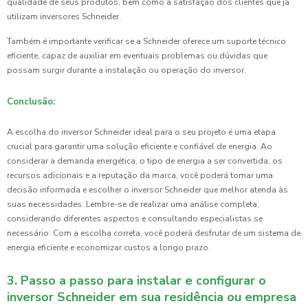
qualidade de seus produtos, bem como a satisfação dos clientes que já
utilizam inversores Schneider.
Também é importante verificar se a Schneider oferece um suporte técnico
eficiente, capaz de auxiliar em eventuais problemas ou dúvidas que
possam surgir durante a instalação ou operação do inversor.
Conclusão:
A escolha do inversor Schneider ideal para o seu projeto é uma etapa
crucial para garantir uma solução eficiente e confiável de energia. Ao
considerar a demanda energética, o tipo de energia a ser convertida, os
recursos adicionais e a reputação da marca, você poderá tomar uma
decisão informada e escolher o inversor Schneider que melhor atenda às
suas necessidades. Lembre-se de realizar uma análise completa,
considerando diferentes aspectos e consultando especialistas se
necessário. Com a escolha correta, você poderá desfrutar de um sistema de
energia eficiente e economizar custos a longo prazo.
3. Passo a passo para instalar e configurar o
inversor Schneider em sua residência ou empresa