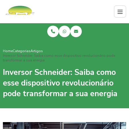
Home
Categorias
Artigos
Inversor Schneider: Saiba como esse dispositivo revolucionário pode
transformar a sua energia
Inversor Schneider: Saiba como
esse dispositivo revolucionário
pode transformar a sua energia