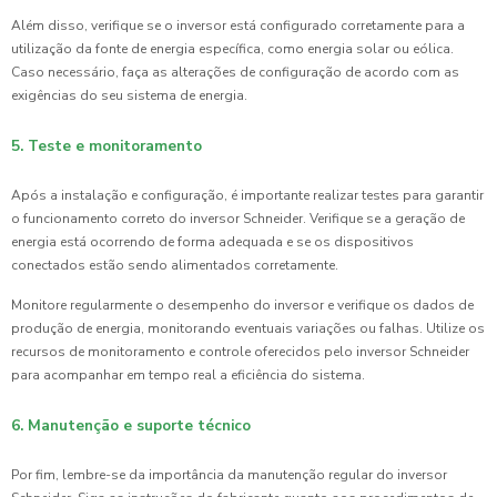
Além disso, verifique se o inversor está configurado corretamente para a
utilização da fonte de energia específica, como energia solar ou eólica.
Caso necessário, faça as alterações de configuração de acordo com as
exigências do seu sistema de energia.
5. Teste e monitoramento
Após a instalação e configuração, é importante realizar testes para garantir
o funcionamento correto do inversor Schneider. Verifique se a geração de
energia está ocorrendo de forma adequada e se os dispositivos
conectados estão sendo alimentados corretamente.
Monitore regularmente o desempenho do inversor e verifique os dados de
produção de energia, monitorando eventuais variações ou falhas. Utilize os
recursos de monitoramento e controle oferecidos pelo inversor Schneider
para acompanhar em tempo real a eficiência do sistema.
6. Manutenção e suporte técnico
Por fim, lembre-se da importância da manutenção regular do inversor