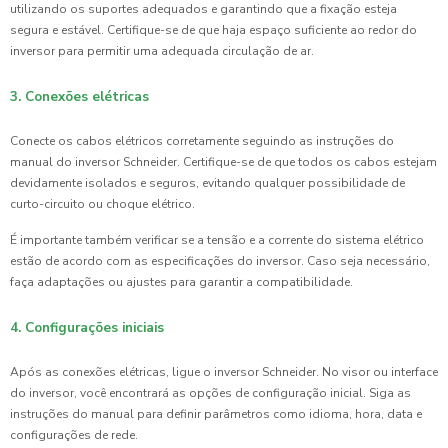
utilizando os suportes adequados e garantindo que a fixação esteja
segura e estável. Certifique-se de que haja espaço suficiente ao redor do
inversor para permitir uma adequada circulação de ar.
3. Conexões elétricas
Conecte os cabos elétricos corretamente seguindo as instruções do
manual do inversor Schneider. Certifique-se de que todos os cabos estejam
devidamente isolados e seguros, evitando qualquer possibilidade de
curto-circuito ou choque elétrico.
É importante também verificar se a tensão e a corrente do sistema elétrico
estão de acordo com as especificações do inversor. Caso seja necessário,
faça adaptações ou ajustes para garantir a compatibilidade.
4. Configurações iniciais
Após as conexões elétricas, ligue o inversor Schneider. No visor ou interface
do inversor, você encontrará as opções de configuração inicial. Siga as
instruções do manual para definir parâmetros como idioma, hora, data e
configurações de rede.