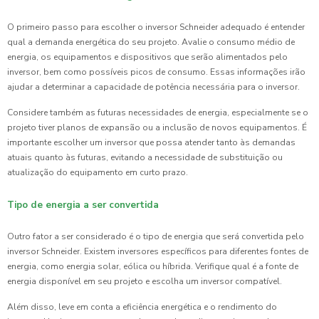
O primeiro passo para escolher o inversor Schneider adequado é entender
qual a demanda energética do seu projeto. Avalie o consumo médio de
energia, os equipamentos e dispositivos que serão alimentados pelo
inversor, bem como possíveis picos de consumo. Essas informações irão
ajudar a determinar a capacidade de potência necessária para o inversor.
Considere também as futuras necessidades de energia, especialmente se o
projeto tiver planos de expansão ou a inclusão de novos equipamentos. É
importante escolher um inversor que possa atender tanto às demandas
atuais quanto às futuras, evitando a necessidade de substituição ou
atualização do equipamento em curto prazo.
Tipo de energia a ser convertida
Outro fator a ser considerado é o tipo de energia que será convertida pelo
inversor Schneider. Existem inversores específicos para diferentes fontes de
energia, como energia solar, eólica ou híbrida. Verifique qual é a fonte de
energia disponível em seu projeto e escolha um inversor compatível.
Além disso, leve em conta a eficiência energética e o rendimento do