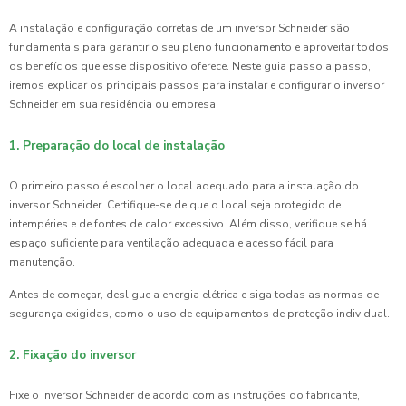
A instalação e configuração corretas de um inversor Schneider são
fundamentais para garantir o seu pleno funcionamento e aproveitar todos
os benefícios que esse dispositivo oferece. Neste guia passo a passo,
iremos explicar os principais passos para instalar e configurar o inversor
Schneider em sua residência ou empresa:
1. Preparação do local de instalação
O primeiro passo é escolher o local adequado para a instalação do
inversor Schneider. Certifique-se de que o local seja protegido de
intempéries e de fontes de calor excessivo. Além disso, verifique se há
espaço suficiente para ventilação adequada e acesso fácil para
manutenção.
Antes de começar, desligue a energia elétrica e siga todas as normas de
segurança exigidas, como o uso de equipamentos de proteção individual.
2. Fixação do inversor
Fixe o inversor Schneider de acordo com as instruções do fabricante,