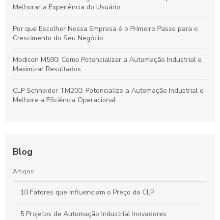
Melhorar a Experiência do Usuário
Por que Escolher Nossa Empresa é o Primeiro Passo para o
Crescimento do Seu Negócio
Modicon M580: Como Potencializar a Automação Industrial e
Maximizar Resultados
CLP Schneider TM200: Potencialize a Automação Industrial e
Melhore a Eficiência Operacional
Blog
Artigos
10 Fatores que Influenciam o Preço do CLP
5 Projetos de Automação Industrial Inovadores