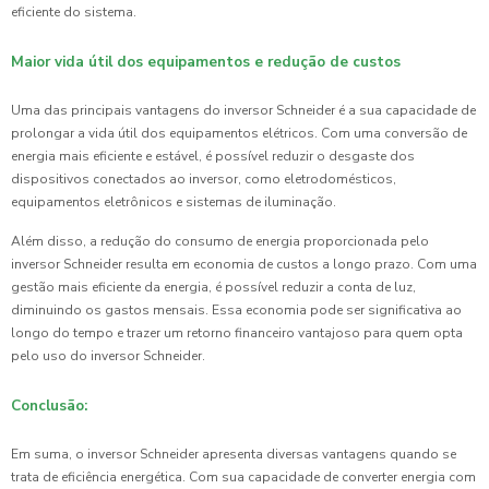
eficiente do sistema.
Maior vida útil dos equipamentos e redução de custos
Uma das principais vantagens do inversor Schneider é a sua capacidade de
prolongar a vida útil dos equipamentos elétricos. Com uma conversão de
energia mais eficiente e estável, é possível reduzir o desgaste dos
dispositivos conectados ao inversor, como eletrodomésticos,
equipamentos eletrônicos e sistemas de iluminação.
Além disso, a redução do consumo de energia proporcionada pelo
inversor Schneider resulta em economia de custos a longo prazo. Com uma
gestão mais eficiente da energia, é possível reduzir a conta de luz,
diminuindo os gastos mensais. Essa economia pode ser significativa ao
longo do tempo e trazer um retorno financeiro vantajoso para quem opta
pelo uso do inversor Schneider.
Conclusão:
Em suma, o inversor Schneider apresenta diversas vantagens quando se
trata de eficiência energética. Com sua capacidade de converter energia com