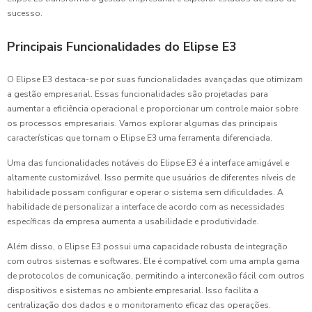
sucesso.
Principais Funcionalidades do Elipse E3
O Elipse E3 destaca-se por suas funcionalidades avançadas que otimizam
a gestão empresarial. Essas funcionalidades são projetadas para
aumentar a eficiência operacional e proporcionar um controle maior sobre
os processos empresariais. Vamos explorar algumas das principais
características que tornam o Elipse E3 uma ferramenta diferenciada.
Uma das funcionalidades notáveis do Elipse E3 é a interface amigável e
altamente customizável. Isso permite que usuários de diferentes níveis de
habilidade possam configurar e operar o sistema sem dificuldades. A
habilidade de personalizar a interface de acordo com as necessidades
específicas da empresa aumenta a usabilidade e produtividade.
Além disso, o Elipse E3 possui uma capacidade robusta de integração
com outros sistemas e softwares. Ele é compatível com uma ampla gama
de protocolos de comunicação, permitindo a interconexão fácil com outros
dispositivos e sistemas no ambiente empresarial. Isso facilita a
centralização dos dados e o monitoramento eficaz das operações.