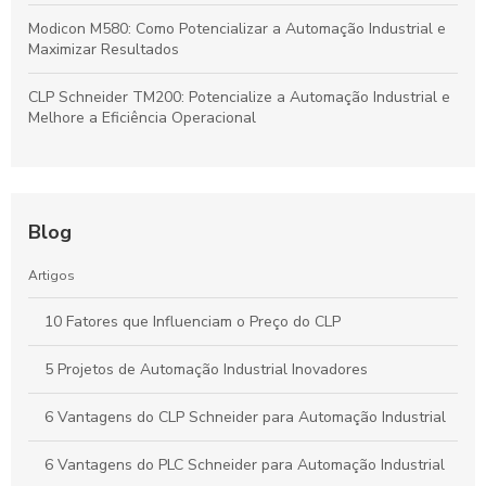
Modicon M580: Como Potencializar a Automação Industrial e
Maximizar Resultados
CLP Schneider TM200: Potencialize a Automação Industrial e
Melhore a Eficiência Operacional
Blog
Artigos
10 Fatores que Influenciam o Preço do CLP
5 Projetos de Automação Industrial Inovadores
6 Vantagens do CLP Schneider para Automação Industrial
6 Vantagens do PLC Schneider para Automação Industrial