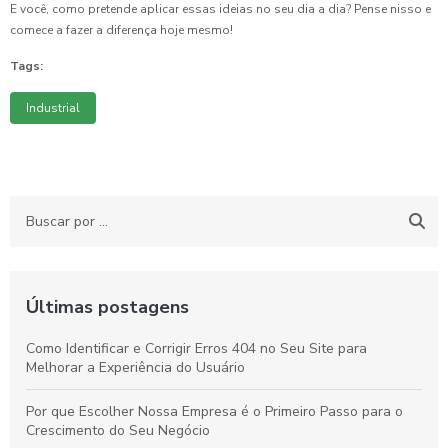
E você, como pretende aplicar essas ideias no seu dia a dia? Pense nisso e
comece a fazer a diferença hoje mesmo!
Tags:
Industrial
Últimas postagens
Como Identificar e Corrigir Erros 404 no Seu Site para
Melhorar a Experiência do Usuário
Por que Escolher Nossa Empresa é o Primeiro Passo para o
Crescimento do Seu Negócio