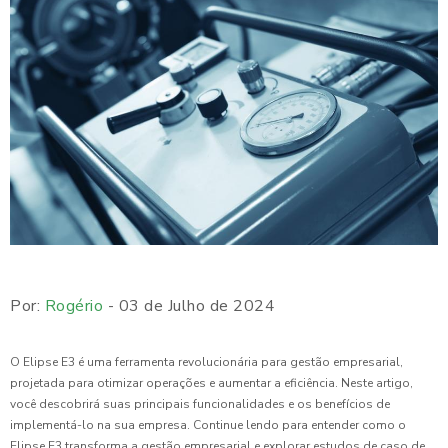
Por:
Rogério
- 03 de Julho de 2024
O Elipse E3 é uma ferramenta revolucionária para gestão empresarial,
projetada para otimizar operações e aumentar a eficiência. Neste artigo,
você descobrirá suas principais funcionalidades e os benefícios de
implementá-lo na sua empresa. Continue lendo para entender como o
Elipse E3 transforma a gestão empresarial e explorar estudos de caso de