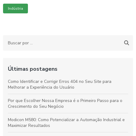
Indústria
Últimas postagens
Como Identificar e Corrigir Erros 404 no Seu Site para
Melhorar a Experiência do Usuário
Por que Escolher Nossa Empresa é o Primeiro Passo para o
Crescimento do Seu Negócio
Modicon M580: Como Potencializar a Automação Industrial e
Maximizar Resultados