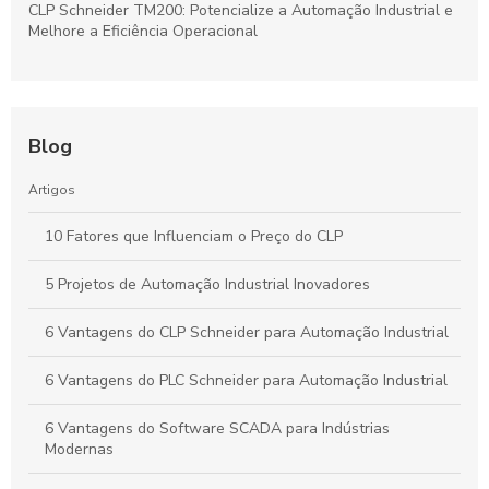
CLP Schneider TM200: Potencialize a Automação Industrial e
Melhore a Eficiência Operacional
Blog
Artigos
10 Fatores que Influenciam o Preço do CLP
5 Projetos de Automação Industrial Inovadores
6 Vantagens do CLP Schneider para Automação Industrial
6 Vantagens do PLC Schneider para Automação Industrial
6 Vantagens do Software SCADA para Indústrias
Modernas