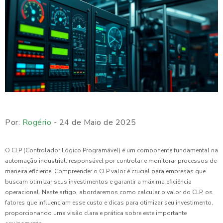
Por:
Rogério
- 24 de Maio de 2025
O CLP (Controlador Lógico Programável) é um componente fundamental na
automação industrial, responsável por controlar e monitorar processos de
maneira eficiente. Compreender o CLP valor é crucial para empresas que
buscam otimizar seus investimentos e garantir a máxima eficiência
operacional. Neste artigo, abordaremos como calcular o valor do CLP, os
fatores que influenciam esse custo e dicas para otimizar seu investimento,
proporcionando uma visão clara e prática sobre este importante