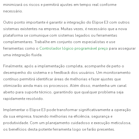
minimizará os riscos e permitirá ajustes em tempo real conforme
necessário.
Outro ponto importante é garantir a integração do Elipse E3 com outros
sistemas existentes na empresa. Muitas vezes, é necessário que a nova
plataforma se comunique com sistemas legados ou ferramentas
complementares. Trabalhe em conjunto com especialistas e use
ferramentas como o
Controlador lógico programável preço
para assegurar
uma integração fluida.
Finalmente, após a implementação completa, acompanhe de perto o
desempenho do sistema e o feedback dos usuários. Um monitoramento
contínuo permitirá identificar áreas de melhorias e fazer ajustes que
otimizarão ainda mais os processos. Além disso, mantenha um canal
aberto para suporte técnico, garantindo que qualquer problema seja
rapidamente resolvido.
Implementar o Elipse E3 pode transformar significativamente a operação
da sua empresa, trazendo melhorias na eficiência, segurança e
produtividade. Com um planejamento cuidadoso e execução meticulosa,
os benefícios desta potente ferramenta logo se farão presentes.