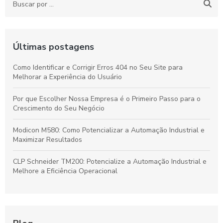
Últimas postagens
Como Identificar e Corrigir Erros 404 no Seu Site para
Melhorar a Experiência do Usuário
Por que Escolher Nossa Empresa é o Primeiro Passo para o
Crescimento do Seu Negócio
Modicon M580: Como Potencializar a Automação Industrial e
Maximizar Resultados
CLP Schneider TM200: Potencialize a Automação Industrial e
Melhore a Eficiência Operacional