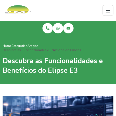
Home
Categorias
Artigos
Descubra as Funcionalidades e Benefícios do Elipse E3
Descubra as Funcionalidades e
Benefícios do Elipse E3