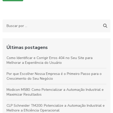
Últimas postagens
Como Identificar e Corrigir Erros 404 no Seu Site para
Melhorar a Experiência do Usuário
Por que Escolher Nossa Empresa é o Primeiro Passo para o
Crescimento do Seu Negócio
Modicon M580: Como Potencializar a Automação Industrial e
Maximizar Resultados
CLP Schneider TM200: Potencialize a Automação Industrial e
Melhore a Eficiência Operacional