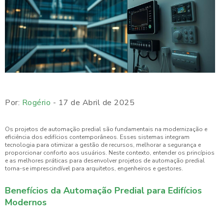
Por:
Rogério
- 17 de Abril de 2025
Os projetos de automação predial são fundamentais na modernização e
eficiência dos edifícios contemporâneos. Esses sistemas integram
tecnologia para otimizar a gestão de recursos, melhorar a segurança e
proporcionar conforto aos usuários. Neste contexto, entender os princípios
e as melhores práticas para desenvolver projetos de automação predial
torna-se imprescindível para arquitetos, engenheiros e gestores.
Benefícios da Automação Predial para Edifícios
Modernos