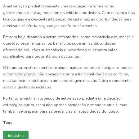
A automação predial representa uma revolução na forma como
gerenciamos e interagimos com os edifícios modernos. Com o avanço das
tecnologias e a crescente integração de sistemas, as oportunidades para
otimizar a eficiência, segurança e conforto são vastas.
Embora haja desafios a serem enfrentados, como resistência à mudança e
questões orçamentárias, os benefícios superam as dificuldades,
oferecendo soluções sustentáveis e inovadoras que trazem valor
significativo para proprietários e ocupantes.
O futuro promete um ambiente ainda mais conectado e inteligente, onde a
automação predial não apenas melhora a funcionalidade dos edifícios,
mas também contribui para uma abordagem mais holística e consciente
sobre a gestão de recursos.
Portanto, investir em projetos de automação predial é uma decisão
estratégica que buscará não apenas atender às demandas atuais, mas
também se preparar para as tendências e necessidades do futuro.
Tags:
Indústria