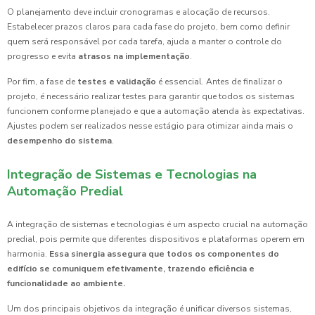
O planejamento deve incluir cronogramas e alocação de recursos.
Estabelecer prazos claros para cada fase do projeto, bem como definir
quem será responsável por cada tarefa, ajuda a manter o controle do
progresso e evita
atrasos na implementação
.
Por fim, a fase de
testes e validação
é essencial. Antes de finalizar o
projeto, é necessário realizar testes para garantir que todos os sistemas
funcionem conforme planejado e que a automação atenda às expectativas.
Ajustes podem ser realizados nesse estágio para otimizar ainda mais o
desempenho do sistema
.
Integração de Sistemas e Tecnologias na
Automação Predial
A integração de sistemas e tecnologias é um aspecto crucial na automação
predial, pois permite que diferentes dispositivos e plataformas operem em
harmonia.
Essa sinergia assegura que todos os componentes do
edifício se comuniquem efetivamente, trazendo eficiência e
funcionalidade ao ambiente.
Um dos principais objetivos da integração é unificar diversos sistemas,