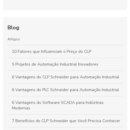
Blog
Artigos
10 Fatores que Influenciam o Preço do CLP
5 Projetos de Automação Industrial Inovadores
6 Vantagens do CLP Schneider para Automação Industrial
6 Vantagens do PLC Schneider para Automação Industrial
6 Vantagens do Software SCADA para Indústrias
Modernas
7 Benefícios do CLP Schneider que Você Precisa Conhecer