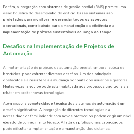
Por fim, a integração com sistemas de gestão predial (BMS) permite uma
visão holística do desempenho do edifício.
Esses sistemas são
projetados para monitorar e gerenciar todos os aspectos
operacionais, contribuindo para a manutenção da eficiência e a
implementação de práticas sustentáveis ao longo do tempo.
Desafios na Implementação de Projetos de
Automação
A implementação de projetos de automação predial, embora repleta de
benefícios, pode enfrentar diversos desafios. Um dos principais
obstáculos é a
resistência à mudança
por parte dos usuários e gestores.
Muitas vezes, a equipe pode estar habituada aos processos tradicionais e
relutar em aceitar novas tecnologias.
Além disso, a
complexidade técnica
dos sistemas de automação é um
desafio significativo. A integração de diferentes tecnologias e a
necessidade de familiaridade com novos protocolos podem exigir um nível
elevado de conhecimento técnico. A falta de profissionais capacitados
pode dificultar a implementação e a manutenção dos sistemas.