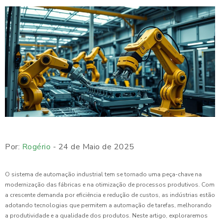
Por:
Rogério
- 24 de Maio de 2025
O sistema de automação industrial tem se tornado uma peça-chave na
modernização das fábricas e na otimização de processos produtivos. Com
a crescente demanda por eficiência e redução de custos, as indústrias estão
adotando tecnologias que permitem a automação de tarefas, melhorando
a produtividade e a qualidade dos produtos. Neste artigo, exploraremos