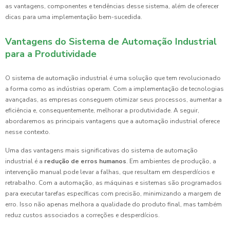
as vantagens, componentes e tendências desse sistema, além de oferecer
dicas para uma implementação bem-sucedida.
Vantagens do Sistema de Automação Industrial
para a Produtividade
O sistema de automação industrial é uma solução que tem revolucionado
a forma como as indústrias operam. Com a implementação de tecnologias
avançadas, as empresas conseguem otimizar seus processos, aumentar a
eficiência e, consequentemente, melhorar a produtividade. A seguir,
abordaremos as principais vantagens que a automação industrial oferece
nesse contexto.
Uma das vantagens mais significativas do sistema de automação
industrial é a
redução de erros humanos
. Em ambientes de produção, a
intervenção manual pode levar a falhas, que resultam em desperdícios e
retrabalho. Com a automação, as máquinas e sistemas são programados
para executar tarefas específicas com precisão, minimizando a margem de
erro. Isso não apenas melhora a qualidade do produto final, mas também
reduz custos associados a correções e desperdícios.