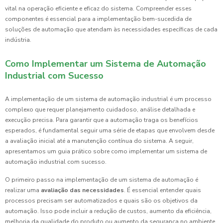
vital na operação eficiente e eficaz do sistema. Compreender esses
componentes é essencial para a implementação bem-sucedida de
soluções de automação que atendam às necessidades específicas de cada
indústria.
Como Implementar um Sistema de Automação
Industrial com Sucesso
A implementação de um sistema de automação industrial é um processo
complexo que requer planejamento cuidadoso, análise detalhada e
execução precisa. Para garantir que a automação traga os benefícios
esperados, é fundamental seguir uma série de etapas que envolvem desde
a avaliação inicial até a manutenção contínua do sistema. A seguir,
apresentamos um guia prático sobre como implementar um sistema de
automação industrial com sucesso.
O primeiro passo na implementação de um sistema de automação é
realizar uma
avaliação das necessidades
. É essencial entender quais
processos precisam ser automatizados e quais são os objetivos da
automação. Isso pode incluir a redução de custos, aumento da eficiência,
melhoria da qualidade do produto ou aumento da segurança no ambiente