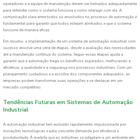
operadores e a equipe de manutenção devem ser treinados adequadamente
para entender como o sistema funciona e como interagir com ele. A
comunicação clara entre todos os envolvidos no processo de automação é
fundamental para garantir que todos estejam alinhados e que o sistema
funcione de maneira eficaz.
Em resumo, a implementação de um sistema de automação industrial com
sucesso envolve uma série de etapas, desde a avaliação das necessidades
até a manutenção contínua do sistema. Seguir essas etapas ajuda a
garantir que a automação traga os benefícios esperados, melhorando a
eficiência, a qualidade e a segurança nos processos industriais. Com um
planejamento cuidadoso e a escolha dos componentes adequados, as
empresas podem transformar suas operações e se destacar em um
mercado competitivo.
Tendências Futuras em Sistemas de Automação
Industrial
A automação industrial tem evoluído rapidamente, impulsionada por
inovações tecnológicas e pela crescente demanda por eficiência e
produtividade. À medida que as indústrias se adaptam a um ambiente em