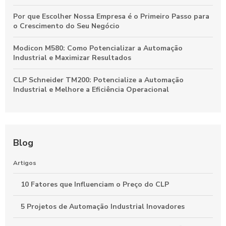
Por que Escolher Nossa Empresa é o Primeiro Passo para
o Crescimento do Seu Negócio
Modicon M580: Como Potencializar a Automação
Industrial e Maximizar Resultados
CLP Schneider TM200: Potencialize a Automação
Industrial e Melhore a Eficiência Operacional
Blog
Artigos
10 Fatores que Influenciam o Preço do CLP
5 Projetos de Automação Industrial Inovadores