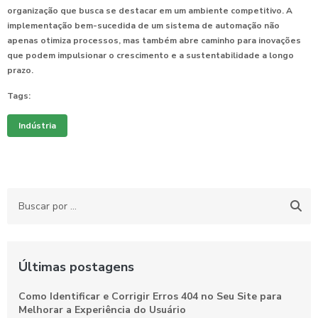
organização que busca se destacar em um ambiente competitivo. A
implementação bem-sucedida de um sistema de automação não
apenas otimiza processos, mas também abre caminho para inovações
que podem impulsionar o crescimento e a sustentabilidade a longo
prazo.
Tags:
Indústria
Últimas postagens
Como Identificar e Corrigir Erros 404 no Seu Site para
Melhorar a Experiência do Usuário