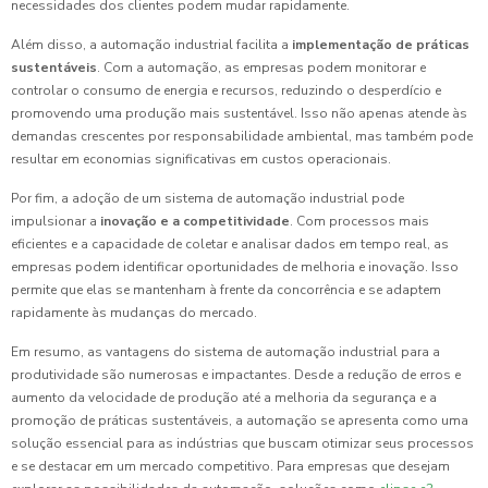
necessidades dos clientes podem mudar rapidamente.
Além disso, a automação industrial facilita a
implementação de práticas
sustentáveis
. Com a automação, as empresas podem monitorar e
controlar o consumo de energia e recursos, reduzindo o desperdício e
promovendo uma produção mais sustentável. Isso não apenas atende às
demandas crescentes por responsabilidade ambiental, mas também pode
resultar em economias significativas em custos operacionais.
Por fim, a adoção de um sistema de automação industrial pode
impulsionar a
inovação e a competitividade
. Com processos mais
eficientes e a capacidade de coletar e analisar dados em tempo real, as
empresas podem identificar oportunidades de melhoria e inovação. Isso
permite que elas se mantenham à frente da concorrência e se adaptem
rapidamente às mudanças do mercado.
Em resumo, as vantagens do sistema de automação industrial para a
produtividade são numerosas e impactantes. Desde a redução de erros e
aumento da velocidade de produção até a melhoria da segurança e a
promoção de práticas sustentáveis, a automação se apresenta como uma
solução essencial para as indústrias que buscam otimizar seus processos
e se destacar em um mercado competitivo. Para empresas que desejam