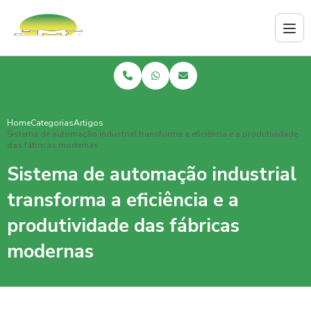
Home
Categorias
Artigos
Sistema de automação industrial transforma a eficiência e a produtividade
das fábricas modernas
Sistema de automação industrial
transforma a eficiência e a
produtividade das fábricas
modernas