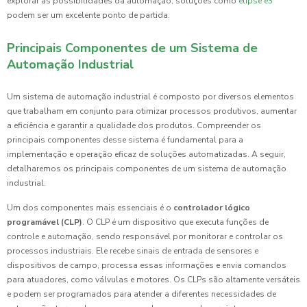
explorar as possibilidades da automação, soluções como
elipse e3
podem ser um excelente ponto de partida.
Principais Componentes de um Sistema de
Automação Industrial
Um sistema de automação industrial é composto por diversos elementos
que trabalham em conjunto para otimizar processos produtivos, aumentar
a eficiência e garantir a qualidade dos produtos. Compreender os
principais componentes desse sistema é fundamental para a
implementação e operação eficaz de soluções automatizadas. A seguir,
detalharemos os principais componentes de um sistema de automação
industrial.
Um dos componentes mais essenciais é o
controlador lógico
programável (CLP)
. O CLP é um dispositivo que executa funções de
controle e automação, sendo responsável por monitorar e controlar os
processos industriais. Ele recebe sinais de entrada de sensores e
dispositivos de campo, processa essas informações e envia comandos
para atuadores, como válvulas e motores. Os CLPs são altamente versáteis
e podem ser programados para atender a diferentes necessidades de