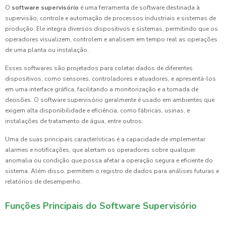
O
software supervisório
é uma ferramenta de software destinada à
supervisão, controle e automação de processos industriais e sistemas de
produção. Ele integra diversos dispositivos e sistemas, permitindo que os
operadores visualizem, controlem e analisem em tempo real as operações
de uma planta ou instalação.
Esses softwares são projetados para coletar dados de diferentes
dispositivos, como sensores, controladores e atuadores, e apresentá-los
em uma interface gráfica, facilitando a monitorização e a tomada de
decisões. O software supervisório geralmente é usado em ambientes que
exigem alta disponibilidade e eficiência, como fábricas, usinas, e
instalações de tratamento de água, entre outros.
Uma de suas principais características é a capacidade de implementar
alarmes e notificações, que alertam os operadores sobre qualquer
anomalia ou condição que possa afetar a operação segura e eficiente do
sistema. Além disso, permitem o registro de dados para análises futuras e
relatórios de desempenho.
Funções Principais do Software Supervisório