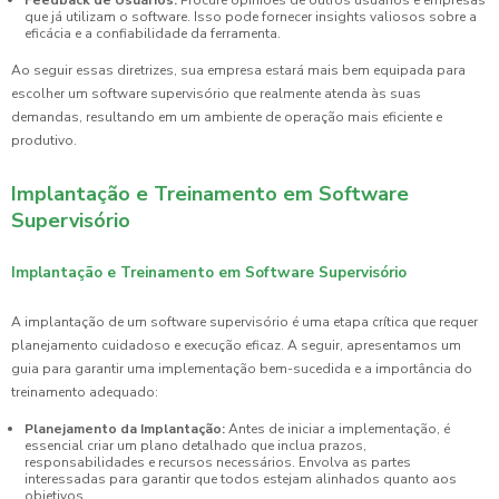
que já utilizam o software. Isso pode fornecer insights valiosos sobre a
eficácia e a confiabilidade da ferramenta.
Ao seguir essas diretrizes, sua empresa estará mais bem equipada para
escolher um software supervisório que realmente atenda às suas
demandas, resultando em um ambiente de operação mais eficiente e
produtivo.
Implantação e Treinamento em Software
Supervisório
Implantação e Treinamento em Software Supervisório
A implantação de um software supervisório é uma etapa crítica que requer
planejamento cuidadoso e execução eficaz. A seguir, apresentamos um
guia para garantir uma implementação bem-sucedida e a importância do
treinamento adequado:
Planejamento da Implantação:
Antes de iniciar a implementação, é
essencial criar um plano detalhado que inclua prazos,
responsabilidades e recursos necessários. Envolva as partes
interessadas para garantir que todos estejam alinhados quanto aos
objetivos.