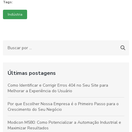
Tags:
Indústria
Últimas postagens
Como Identificar e Corrigir Erros 404 no Seu Site para
Melhorar a Experiência do Usuário
Por que Escolher Nossa Empresa é o Primeiro Passo para o
Crescimento do Seu Negócio
Modicon M580: Como Potencializar a Automação Industrial e
Maximizar Resultados