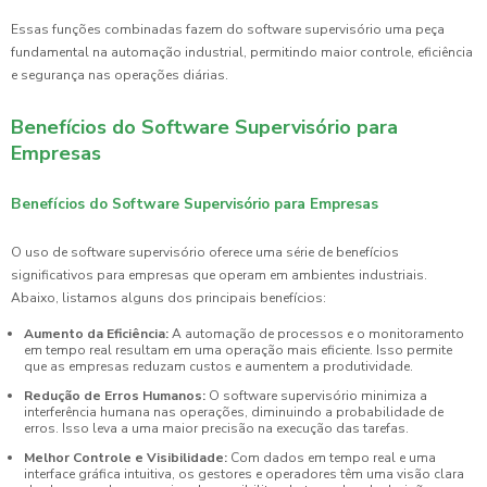
Essas funções combinadas fazem do software supervisório uma peça
fundamental na automação industrial, permitindo maior controle, eficiência
e segurança nas operações diárias.
Benefícios do Software Supervisório para
Empresas
Benefícios do Software Supervisório para Empresas
O uso de software supervisório oferece uma série de benefícios
significativos para empresas que operam em ambientes industriais.
Abaixo, listamos alguns dos principais benefícios:
Aumento da Eficiência:
A automação de processos e o monitoramento
em tempo real resultam em uma operação mais eficiente. Isso permite
que as empresas reduzam custos e aumentem a produtividade.
Redução de Erros Humanos:
O software supervisório minimiza a
interferência humana nas operações, diminuindo a probabilidade de
erros. Isso leva a uma maior precisão na execução das tarefas.
Melhor Controle e Visibilidade:
Com dados em tempo real e uma
interface gráfica intuitiva, os gestores e operadores têm uma visão clara