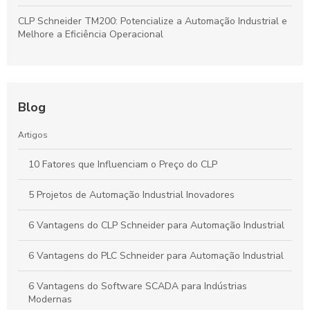
CLP Schneider TM200: Potencialize a Automação Industrial e
Melhore a Eficiência Operacional
Blog
Artigos
10 Fatores que Influenciam o Preço do CLP
5 Projetos de Automação Industrial Inovadores
6 Vantagens do CLP Schneider para Automação Industrial
6 Vantagens do PLC Schneider para Automação Industrial
6 Vantagens do Software SCADA para Indústrias
Modernas