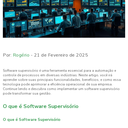
Por:
Rogério
- 21 de Fevereiro de 2025
Software supervisório é uma ferramenta essencial para a automação e
controle de processos em diversas indústrias. Neste artigo, você irá
aprender sobre suas principais funcionalidades, benefícios, e como essa
tecnologia pode aprimorar a eficiência operacional de sua empresa.
Continue lendo e descubra como implementar um software supervisório
pode transformar sua gestão.
O que é Software Supervisório
O que é Software Supervisório