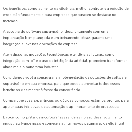
Os benefícios, como aumento da eficiência, melhor controle, e a redução de
erros, são fundamentais para empresas que buscam se destacar no
mercado.
A escolha do software supervisório ideal, juntamente com uma
implantação bem planejada e um treinamento eficaz, garante uma
integração suave nas operações da empresa.
Além disso, as inovações tecnológicas e tendências futuras, como
integração com IoT e o uso de inteligência artificial, prometem transformar
ainda mais o panorama industrial.
Convidamos você a considerar a implementação de soluções de software
supervisório em sua empresa, para que possa aproveitar todos esses
benefícios e se manter à frente da concorrência.
Compartilhe suas experiências ou dúvidas conosco; estamos prontos para
apoiar suas iniciativas de automação e aprimoramento de processos.
E você, como pretende incorporar essas ideias no seu desenvolvimento
industrial? Pense nisso e comece a atingir novos patamares de eficiência!