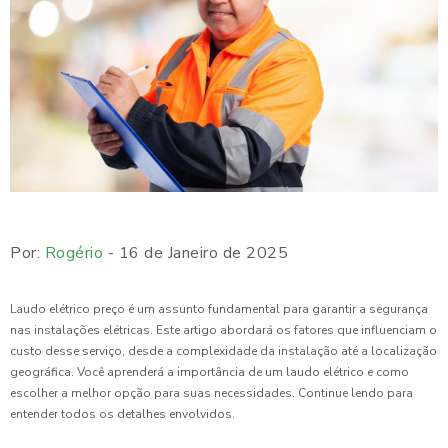
Por:
Rogério
- 16 de Janeiro de 2025
Laudo elétrico preço é um assunto fundamental para garantir a segurança
nas instalações elétricas. Este artigo abordará os fatores que influenciam o
custo desse serviço, desde a complexidade da instalação até a localização
geográfica. Você aprenderá a importância de um laudo elétrico e como
escolher a melhor opção para suas necessidades. Continue lendo para
entender todos os detalhes envolvidos.