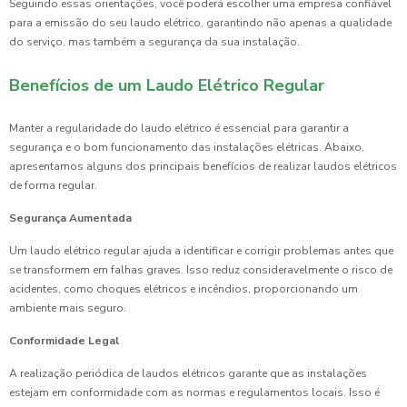
Seguindo essas orientações, você poderá escolher uma empresa confiável
para a emissão do seu laudo elétrico, garantindo não apenas a qualidade
do serviço, mas também a segurança da sua instalação.
Benefícios de um Laudo Elétrico Regular
Manter a regularidade do laudo elétrico é essencial para garantir a
segurança e o bom funcionamento das instalações elétricas. Abaixo,
apresentamos alguns dos principais benefícios de realizar laudos elétricos
de forma regular.
Segurança Aumentada
Um laudo elétrico regular ajuda a identificar e corrigir problemas antes que
se transformem em falhas graves. Isso reduz consideravelmente o risco de
acidentes, como choques elétricos e incêndios, proporcionando um
ambiente mais seguro.
Conformidade Legal
A realização periódica de laudos elétricos garante que as instalações
estejam em conformidade com as normas e regulamentos locais. Isso é