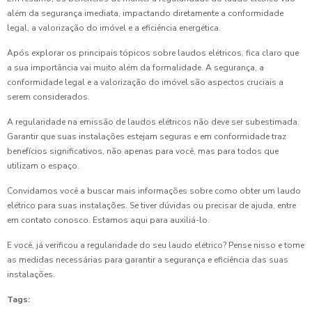
além da segurança imediata, impactando diretamente a conformidade
legal, a valorização do imóvel e a eficiência energética.
Após explorar os principais tópicos sobre laudos elétricos, fica claro que
a sua importância vai muito além da formalidade. A segurança, a
conformidade legal e a valorização do imóvel são aspectos cruciais a
serem considerados.
A regularidade na emissão de laudos elétricos não deve ser subestimada.
Garantir que suas instalações estejam seguras e em conformidade traz
benefícios significativos, não apenas para você, mas para todos que
utilizam o espaço.
Convidamos você a buscar mais informações sobre como obter um laudo
elétrico para suas instalações. Se tiver dúvidas ou precisar de ajuda, entre
em contato conosco. Estamos aqui para auxiliá-lo.
E você, já verificou a regularidade do seu laudo elétrico? Pense nisso e tome
as medidas necessárias para garantir a segurança e eficiência das suas
instalações.
Tags: