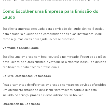
Como Escolher uma Empresa para Emissão do
Laudo
Escolher a empresa adequada para a emissão do laudo elétrico é crucial
para garantir a qualidade e a conformidade das suas instalações. Aqui
estão algumas dicas para ajudá-lo nesse processo.
Verifique a Credibilidade
Escolha uma empresa com boa reputação no mercado. Pesquise opiniões
e avaliações de outros clientes, e verifique se a empresa possui as devidas
certificações e habilitações profissionais.
Solicite Orçamentos Detalhados
Peça orçamentos de diferentes empresas e compare os serviços oferecidos.
Um orçamento detalhado deve incluir informações sobre o que está
incluído no serviço, prazos e custos adicionais, se houver.
Experiência no Segmento