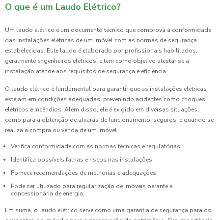
O que é um Laudo Elétrico?
Um laudo elétrico é um documento técnico que comprova a conformidade
das instalações elétricas de um imóvel com as normas de segurança
estabelecidas. Este laudo é elaborado por profissionais habilitados,
geralmente engenheiros elétricos, e tem como objetivo atestar se a
instalação atende aos requisitos de segurança e eficiência.
O laudo elétrico é fundamental para garantir que as instalações elétricas
estejam em condições adequadas, prevenindo acidentes como choques
elétricos e incêndios. Além disso, ele é exigido em diversas situações,
como para a obtenção de alvarás de funcionamento, seguros, e quando se
realiza a compra ou venda de um imóvel.
Verifica conformidade com as normas técnicas e regulatórias;
Identifica possíveis falhas e riscos nas instalações;
Fornece recomendações de melhorias e adequações;
Pode ser utilizado para regularização de imóveis perante a
concessionária de energia.
Em suma, o laudo elétrico serve como uma garantia de segurança para os