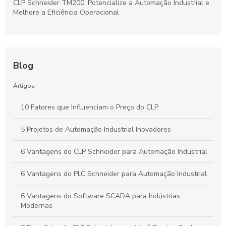
CLP Schneider TM200: Potencialize a Automação Industrial e
Melhore a Eficiência Operacional
Blog
Artigos
10 Fatores que Influenciam o Preço do CLP
5 Projetos de Automação Industrial Inovadores
6 Vantagens do CLP Schneider para Automação Industrial
6 Vantagens do PLC Schneider para Automação Industrial
6 Vantagens do Software SCADA para Indústrias
Modernas