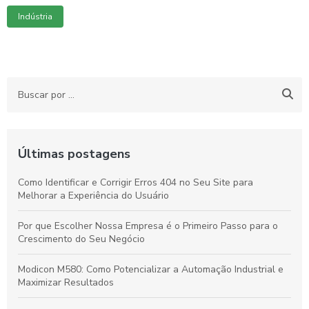
Indústria
Últimas postagens
Como Identificar e Corrigir Erros 404 no Seu Site para
Melhorar a Experiência do Usuário
Por que Escolher Nossa Empresa é o Primeiro Passo para o
Crescimento do Seu Negócio
Modicon M580: Como Potencializar a Automação Industrial e
Maximizar Resultados