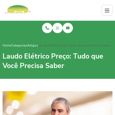
Home
Categorias
Artigos
Laudo Elétrico Preço: Tudo que Você Precisa Saber
Laudo Elétrico Preço: Tudo que
Você Precisa Saber