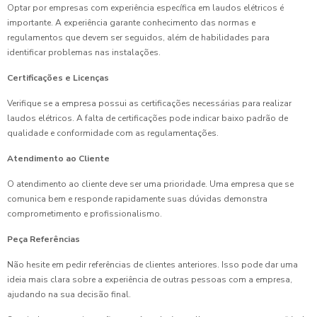
Optar por empresas com experiência específica em laudos elétricos é
importante. A experiência garante conhecimento das normas e
regulamentos que devem ser seguidos, além de habilidades para
identificar problemas nas instalações.
Certificações e Licenças
Verifique se a empresa possui as certificações necessárias para realizar
laudos elétricos. A falta de certificações pode indicar baixo padrão de
qualidade e conformidade com as regulamentações.
Atendimento ao Cliente
O atendimento ao cliente deve ser uma prioridade. Uma empresa que se
comunica bem e responde rapidamente suas dúvidas demonstra
comprometimento e profissionalismo.
Peça Referências
Não hesite em pedir referências de clientes anteriores. Isso pode dar uma
ideia mais clara sobre a experiência de outras pessoas com a empresa,
ajudando na sua decisão final.