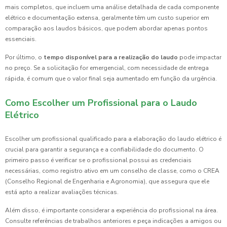
mais completos, que incluem uma análise detalhada de cada componente
elétrico e documentação extensa, geralmente têm um custo superior em
comparação aos laudos básicos, que podem abordar apenas pontos
essenciais.
Por último, o
tempo disponível para a realização do laudo
pode impactar
no preço. Se a solicitação for emergencial, com necessidade de entrega
rápida, é comum que o valor final seja aumentado em função da urgência.
Como Escolher um Profissional para o Laudo
Elétrico
Escolher um profissional qualificado para a elaboração do laudo elétrico é
crucial para garantir a segurança e a confiabilidade do documento. O
primeiro passo é verificar se o profissional possui as credenciais
necessárias, como registro ativo em um conselho de classe, como o CREA
(Conselho Regional de Engenharia e Agronomia), que assegura que ele
está apto a realizar avaliações técnicas.
Além disso, é importante considerar a experiência do profissional na área.
Consulte referências de trabalhos anteriores e peça indicações a amigos ou