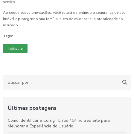
serviço.
Ao seguir essas orientações, você estará garantindo a segurança de seu
imóvel e protegendo sua família, além de valorizar sua propriedade no
mercado.
Tags:
Indústria
Últimas postagens
Como Identificar e Corrigir Erros 404 no Seu Site para
Melhorar a Experiência do Usuário