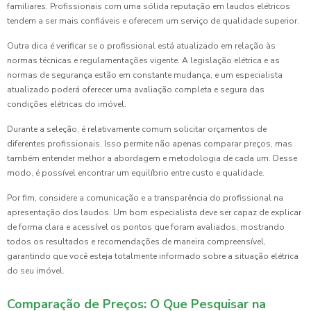
familiares. Profissionais com uma sólida reputação em laudos elétricos
tendem a ser mais confiáveis e oferecem um serviço de qualidade superior.
Outra dica é verificar se o profissional está atualizado em relação às
normas técnicas e regulamentações vigente. A legislação elétrica e as
normas de segurança estão em constante mudança, e um especialista
atualizado poderá oferecer uma avaliação completa e segura das
condições elétricas do imóvel.
Durante a seleção, é relativamente comum solicitar orçamentos de
diferentes profissionais. Isso permite não apenas comparar preços, mas
também entender melhor a abordagem e metodologia de cada um. Desse
modo, é possível encontrar um equilíbrio entre custo e qualidade.
Por fim, considere a comunicação e a transparência do profissional na
apresentação dos laudos. Um bom especialista deve ser capaz de explicar
de forma clara e acessível os pontos que foram avaliados, mostrando
todos os resultados e recomendações de maneira compreensível,
garantindo que você esteja totalmente informado sobre a situação elétrica
do seu imóvel.
Comparação de Preços: O Que Pesquisar na