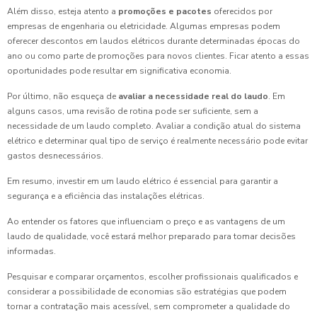
Além disso, esteja atento a
promoções e pacotes
oferecidos por
empresas de engenharia ou eletricidade. Algumas empresas podem
oferecer descontos em laudos elétricos durante determinadas épocas do
ano ou como parte de promoções para novos clientes. Ficar atento a essas
oportunidades pode resultar em significativa economia.
Por último, não esqueça de
avaliar a necessidade real do laudo
. Em
alguns casos, uma revisão de rotina pode ser suficiente, sem a
necessidade de um laudo completo. Avaliar a condição atual do sistema
elétrico e determinar qual tipo de serviço é realmente necessário pode evitar
gastos desnecessários.
Em resumo, investir em um laudo elétrico é essencial para garantir a
segurança e a eficiência das instalações elétricas.
Ao entender os fatores que influenciam o preço e as vantagens de um
laudo de qualidade, você estará melhor preparado para tomar decisões
informadas.
Pesquisar e comparar orçamentos, escolher profissionais qualificados e
considerar a possibilidade de economias são estratégias que podem
tornar a contratação mais acessível, sem comprometer a qualidade do