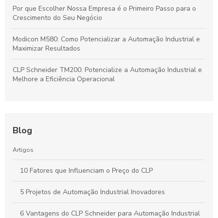
Por que Escolher Nossa Empresa é o Primeiro Passo para o
Crescimento do Seu Negócio
Modicon M580: Como Potencializar a Automação Industrial e
Maximizar Resultados
CLP Schneider TM200: Potencialize a Automação Industrial e
Melhore a Eficiência Operacional
Blog
Artigos
10 Fatores que Influenciam o Preço do CLP
5 Projetos de Automação Industrial Inovadores
6 Vantagens do CLP Schneider para Automação Industrial