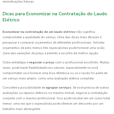
reivindicações futuras.
Dicas para Economizar na Contratação do Laudo
Elétrico
Economizar na contratação de um laudo elétrico
não significa
comprometer a qualidade do serviço. Uma das dicas mais eficazes é
pesquisar e comparar orçamentos de diferentes profissionais. Solicitar
orçamentos de pelo menos três especialistas pode fornecer uma visão
clara das variações de preço e permitir a escolha da melhor opção.
Outra estratégia é
negociar o preço
com o profissional escolhido. Muitas
vezes, pode haver flexibilidade nos valores, especialmente se você
comprometer-se a fornecer uma boa referência ou se o laudo for parte de
um serviço mais amplo, como uma avaliação elétrica completa.
Considere a possibilidade de
agrupar serviços
. Se você precisa de outras
avaliações ou reparos elétricos no mesmo imóvel, negocie a contratação
conjunta com o mesmo profissional. Isso pode resultar em um custo total
menor, uma vez que o especialista pode oferecer um desconto por um
trabalho mais abrangente.