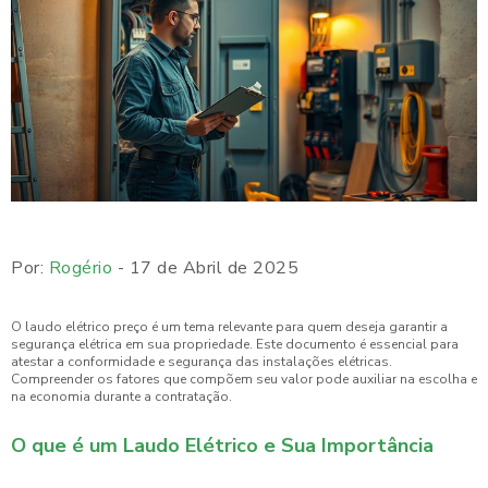
Por:
Rogério
- 17 de Abril de 2025
O laudo elétrico preço é um tema relevante para quem deseja garantir a
segurança elétrica em sua propriedade. Este documento é essencial para
atestar a conformidade e segurança das instalações elétricas.
Compreender os fatores que compõem seu valor pode auxiliar na escolha e
na economia durante a contratação.
O que é um Laudo Elétrico e Sua Importância