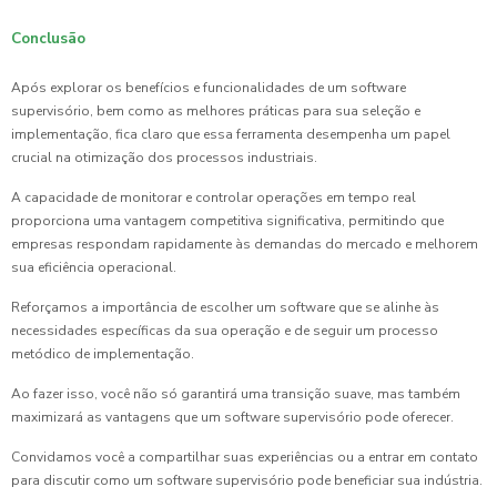
Conclusão
Após explorar os benefícios e funcionalidades de um software
supervisório, bem como as melhores práticas para sua seleção e
implementação, fica claro que essa ferramenta desempenha um papel
crucial na otimização dos processos industriais.
A capacidade de monitorar e controlar operações em tempo real
proporciona uma vantagem competitiva significativa, permitindo que
empresas respondam rapidamente às demandas do mercado e melhorem
sua eficiência operacional.
Reforçamos a importância de escolher um software que se alinhe às
necessidades específicas da sua operação e de seguir um processo
metódico de implementação.
Ao fazer isso, você não só garantirá uma transição suave, mas também
maximizará as vantagens que um software supervisório pode oferecer.
Convidamos você a compartilhar suas experiências ou a entrar em contato
para discutir como um software supervisório pode beneficiar sua indústria.