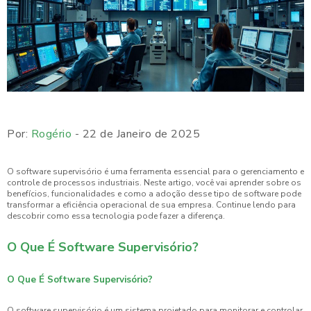
Por:
Rogério
- 22 de Janeiro de 2025
O software supervisório é uma ferramenta essencial para o gerenciamento e
controle de processos industriais. Neste artigo, você vai aprender sobre os
benefícios, funcionalidades e como a adoção desse tipo de software pode
transformar a eficiência operacional de sua empresa. Continue lendo para
descobrir como essa tecnologia pode fazer a diferença.
O Que É Software Supervisório?
O Que É Software Supervisório?
O software supervisório é um sistema projetado para monitorar e controlar