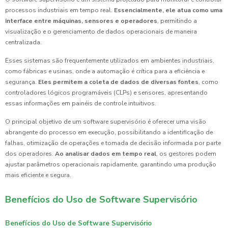
processos industriais em tempo real.
Essencialmente, ele atua como uma
interface entre máquinas, sensores e operadores
, permitindo a
visualização e o gerenciamento de dados operacionais de maneira
centralizada.
Esses sistemas são frequentemente utilizados em ambientes industriais,
como fábricas e usinas, onde a automação é crítica para a eficiência e
segurança.
Eles permitem a coleta de dados de diversas fontes
, como
controladores lógicos programáveis (CLPs) e sensores, apresentando
essas informações em painéis de controle intuitivos.
O principal objetivo de um software supervisório é oferecer uma visão
abrangente do processo em execução, possibilitando a identificação de
falhas, otimização de operações e tomada de decisão informada por parte
dos operadores.
Ao analisar dados em tempo real
, os gestores podem
ajustar parâmetros operacionais rapidamente, garantindo uma produção
mais eficiente e segura.
Benefícios do Uso de Software Supervisório
Benefícios do Uso de Software Supervisório