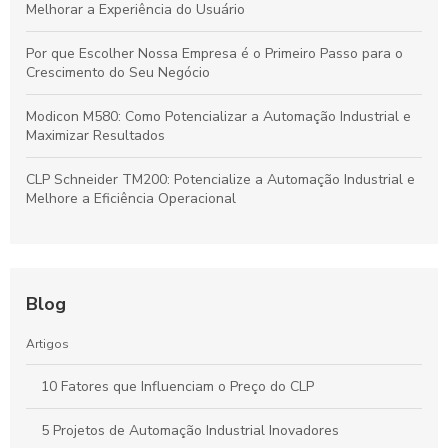
Melhorar a Experiência do Usuário
Por que Escolher Nossa Empresa é o Primeiro Passo para o
Crescimento do Seu Negócio
Modicon M580: Como Potencializar a Automação Industrial e
Maximizar Resultados
CLP Schneider TM200: Potencialize a Automação Industrial e
Melhore a Eficiência Operacional
Blog
Artigos
10 Fatores que Influenciam o Preço do CLP
5 Projetos de Automação Industrial Inovadores