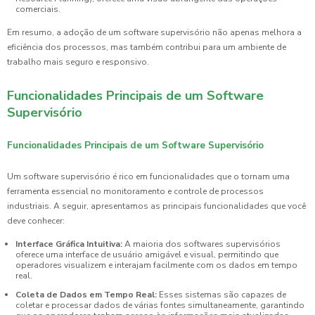
comerciais.
Em resumo, a adoção de um software supervisório não apenas melhora a
eficiência dos processos, mas também contribui para um ambiente de
trabalho mais seguro e responsivo.
Funcionalidades Principais de um Software
Supervisório
Funcionalidades Principais de um Software Supervisório
Um software supervisório é rico em funcionalidades que o tornam uma
ferramenta essencial no monitoramento e controle de processos
industriais. A seguir, apresentamos as principais funcionalidades que você
deve conhecer:
Interface Gráfica Intuitiva:
A maioria dos softwares supervisórios
oferece uma interface de usuário amigável e visual, permitindo que
operadores visualizem e interajam facilmente com os dados em tempo
real.
Coleta de Dados em Tempo Real:
Esses sistemas são capazes de
coletar e processar dados de várias fontes simultaneamente, garantindo