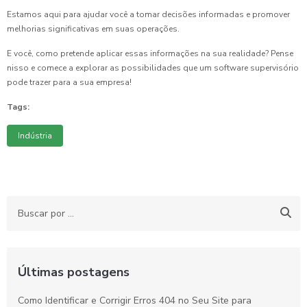
Estamos aqui para ajudar você a tomar decisões informadas e promover
melhorias significativas em suas operações.
E você, como pretende aplicar essas informações na sua realidade? Pense
nisso e comece a explorar as possibilidades que um software supervisório
pode trazer para a sua empresa!
Tags:
Indústria
Últimas postagens
Como Identificar e Corrigir Erros 404 no Seu Site para