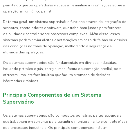
permitindo que os operadores visualizem e analisem informações sobre a
operação em um único painel.
De forma geral, um sistema supervisório funciona através da integração de
sensores, controladores e software, que trabalham juntos para fornecer
visibilidade e controle sobre processos complexos. Além disso, esses
sistemas podem enviar alertas e notificações em caso de falhas ou desvios
das condições normais de operação, melhorando a segurança e a
eficiência das operações.
Os sistemas supervisórios são fundamentais em diversas indústrias,
incluindo petróleo e gás, energia, manufatura e automação predial, pois
oferecem uma interface intuitiva que facilita a tomada de decisões
informadas e rápidas.
Principais Componentes de um Sistema
Supervisório
Os sistemas supervisórios são compostos por várias partes essenciais
que trabalham em conjunto para garantir o monitoramento e controle eficaz
dos processos industriais. Os principais componentes incluem: