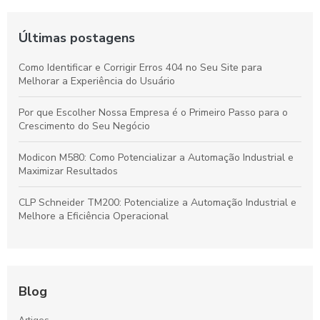
Últimas postagens
Como Identificar e Corrigir Erros 404 no Seu Site para
Melhorar a Experiência do Usuário
Por que Escolher Nossa Empresa é o Primeiro Passo para o
Crescimento do Seu Negócio
Modicon M580: Como Potencializar a Automação Industrial e
Maximizar Resultados
CLP Schneider TM200: Potencialize a Automação Industrial e
Melhore a Eficiência Operacional
Blog
Artigos