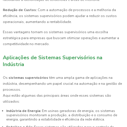
Redução de Custos:
Com a automação de processos e a melhoria da
eficiência, os sistemas supervisórios podem ajudar a reduzir os custos
operacionais, aumentando a rentabilidade.
Essas vantagens tornam os sistemas supervisórios uma escolha
estratégica para empresas que buscam otimizar operações e aumentar a
competitividade no mercado.
Aplicações de Sistemas Supervisórios na
Indústria
Os
sistemas supervisórios
têm uma ampla gama de aplicações na
indústria, desempenhando um papel crucial na automação e na gestão de
processos.
Aqui estão algumas das principais áreas onde esses sistemas são
utilizados:
Indústria de Energia:
Em usinas geradoras de energia, os sistemas
supervisórios monitoram a produção, a distribuição e o consumo de
energia, garantindo a estabilidade e eficiência da rede elétrica.