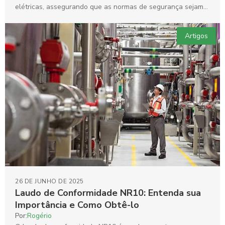
elétricas, assegurando que as normas de segurança sejam
seguidas rigorosamente....
Artigos
26 DE JUNHO DE 2025
Laudo de Conformidade NR10: Entenda sua
Importância e Como Obtê-lo
Por:
Rogério