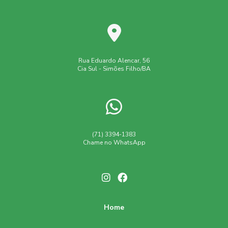
Rua Eduardo Alencar, 56
Cia Sul - Simões Filho/BA
(71) 3394-1383
Chame no WhatsApp
Home