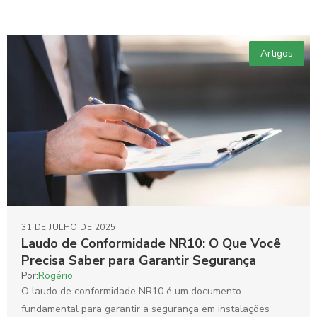
Artigos
31 DE JULHO DE 2025
Laudo de Conformidade NR10: O Que Você
Precisa Saber para Garantir Segurança
Por:
Rogério
O laudo de conformidade NR10 é um documento
fundamental para garantir a segurança em instalações