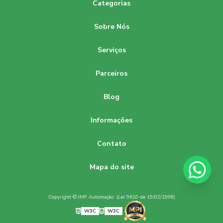
Categorias
Sobre Nós
Serviços
Parceiros
Blog
Informações
Contato
Mapa do site
Copyright © JMF Automação. (Lei 9610 de 19/02/1998)
W3C
W3C