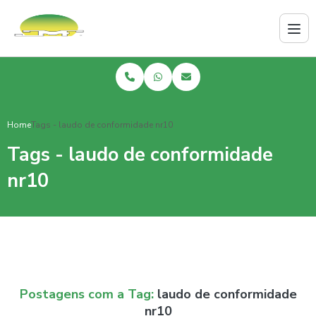
Home
Tags - laudo de conformidade nr10
Tags - laudo de conformidade
nr10
Postagens com a Tag:
laudo de conformidade
nr10