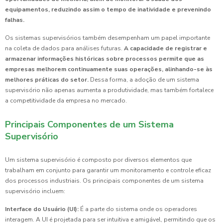
equipamentos, reduzindo assim o tempo de inatividade e prevenindo
falhas.
Os sistemas supervisórios também desempenham um papel importante
na coleta de dados para análises futuras.
A capacidade de registrar e
armazenar informações históricas sobre processos permite que as
empresas melhorem continuamente suas operações, alinhando-se às
melhores práticas do setor.
Dessa forma, a adoção de um sistema
supervisório não apenas aumenta a produtividade, mas também fortalece
a competitividade da empresa no mercado.
Principais Componentes de um Sistema
Supervisório
Um sistema supervisório é composto por diversos elementos que
trabalham em conjunto para garantir um monitoramento e controle eficaz
dos processos industriais. Os principais componentes de um sistema
supervisório incluem:
Interface do Usuário (UI):
É a parte do sistema onde os operadores
interagem. A UI é projetada para ser intuitiva e amigável, permitindo que os