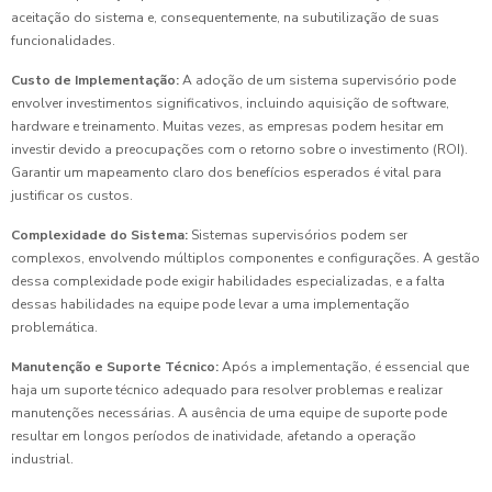
aceitação do sistema e, consequentemente, na subutilização de suas
funcionalidades.
Custo de Implementação:
A adoção de um sistema supervisório pode
envolver investimentos significativos, incluindo aquisição de software,
hardware e treinamento. Muitas vezes, as empresas podem hesitar em
investir devido a preocupações com o retorno sobre o investimento (ROI).
Garantir um mapeamento claro dos benefícios esperados é vital para
justificar os custos.
Complexidade do Sistema:
Sistemas supervisórios podem ser
complexos, envolvendo múltiplos componentes e configurações. A gestão
dessa complexidade pode exigir habilidades especializadas, e a falta
dessas habilidades na equipe pode levar a uma implementação
problemática.
Manutenção e Suporte Técnico:
Após a implementação, é essencial que
haja um suporte técnico adequado para resolver problemas e realizar
manutenções necessárias. A ausência de uma equipe de suporte pode
resultar em longos períodos de inatividade, afetando a operação
industrial.