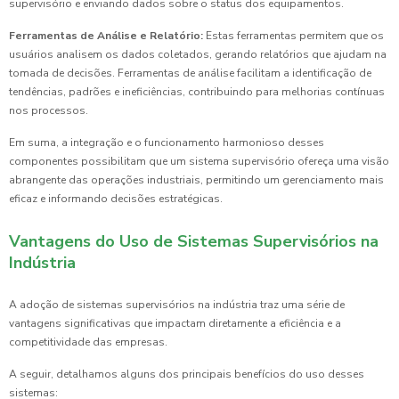
supervisório e enviando dados sobre o status dos equipamentos.
Ferramentas de Análise e Relatório:
Estas ferramentas permitem que os
usuários analisem os dados coletados, gerando relatórios que ajudam na
tomada de decisões. Ferramentas de análise facilitam a identificação de
tendências, padrões e ineficiências, contribuindo para melhorias contínuas
nos processos.
Em suma, a integração e o funcionamento harmonioso desses
componentes possibilitam que um sistema supervisório ofereça uma visão
abrangente das operações industriais, permitindo um gerenciamento mais
eficaz e informando decisões estratégicas.
Vantagens do Uso de Sistemas Supervisórios na
Indústria
A adoção de sistemas supervisórios na indústria traz uma série de
vantagens significativas que impactam diretamente a eficiência e a
competitividade das empresas.
A seguir, detalhamos alguns dos principais benefícios do uso desses
sistemas: