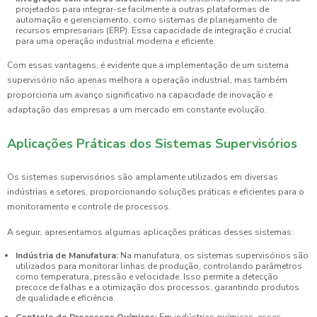
projetados para integrar-se facilmente a outras plataformas de
automação e gerenciamento, como sistemas de planejamento de
recursos empresariais (ERP). Essa capacidade de integração é crucial
para uma operação industrial moderna e eficiente.
Com essas vantagens, é evidente que a implementação de um sistema
supervisório não apenas melhora a operação industrial, mas também
proporciona um avanço significativo na capacidade de inovação e
adaptação das empresas a um mercado em constante evolução.
Aplicações Práticas dos Sistemas Supervisórios
Os sistemas supervisórios são amplamente utilizados em diversas
indústrias e setores, proporcionando soluções práticas e eficientes para o
monitoramento e controle de processos.
A seguir, apresentamos algumas aplicações práticas desses sistemas:
Indústria de Manufatura:
Na manufatura, os sistemas supervisórios são
utilizados para monitorar linhas de produção, controlando parâmetros
como temperatura, pressão e velocidade. Isso permite a detecção
precoce de falhas e a otimização dos processos, garantindo produtos
de qualidade e eficiência.