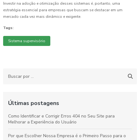
Investir na adoção e otimização desses sistemas é, portanto, uma
estratégia essencial para empresas que buscam se destacar em um
mercado cada vez mais dinâmico e exigente.
Tags:
Sistema supervisório
Últimas postagens
Como Identificar e Corrigir Erros 404 no Seu Site para
Melhorar a Experiência do Usuário
Por que Escolher Nossa Empresa é o Primeiro Passo para o