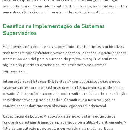
avançada no monitoramento e controle de processos, as empresas podem
aumentar a eficiência e melhorar a tomada de decisões estratégicas.
Desafios na Implementação de Sistemas
Supervisórios
A implementação de sistemas supervisórios traz benefícios significativos,
mas também pode enfrentar diversos desafios. Identificar e gerenciar esses
obstáculos é crucial para o sucesso do projeto. A seguir, discutimos
alguns dos principais desafios na implementação de sistemas
supervisórios:
Integração com Sistemas Existentes:
A compatibilidade entre o novo
sistema supervisório e os sistemas já existentes na empresa pode ser um
desafio. A integração inadequada pode resultar em falhas de comunicação
entre dispositivos e perda de dados. Garantir que a nova solução se
conecte adequadamente com sistemas legados é fundamental.
Capacitação da Equipe:
A adoção de um novo sistema exige que os
funcionários estejam treinados e preparados para utilizá-lo efetivamente. A
falta de capacitação pode resultar em resistência à mudança, baixa