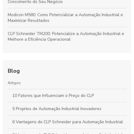
Crescimento do Seu Negócio
Modicon M580: Como Potencializar a Automação Industrial e
Maximizar Resultados
CLP Schneider TM200: Potencialize a Automação Industrial e
Melhore a Eficiência Operacional
Blog
Artigos
10 Fatores que Influenciam o Preço do CLP
5 Projetos de Automação Industrial Inovadores
6 Vantagens do CLP Schneider para Automação Industrial