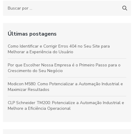
Últimas postagens
Como Identificar e Corrigir Erros 404 no Seu Site para
Melhorar a Experiência do Usuário
Por que Escolher Nossa Empresa é o Primeiro Passo para o
Crescimento do Seu Negócio
Modicon M580: Como Potencializar a Automação Industrial e
Maximizar Resultados
CLP Schneider TM200: Potencialize a Automação Industrial e
Melhore a Eficiência Operacional