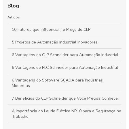
Blog
Artigos
10 Fatores que Influenciam o Preço do CLP
5 Projetos de Automação Industrial Inovadores
6 Vantagens do CLP Schneider para Automação Industrial
6 Vantagens do PLC Schneider para Automação Industrial
6 Vantagens do Software SCADA para Indústrias
Modernas
7 Benefícios do CLP Schneider que Você Precisa Conhecer
A Importância do Laudo Elétrico NR10 para a Segurança no
Trabalho