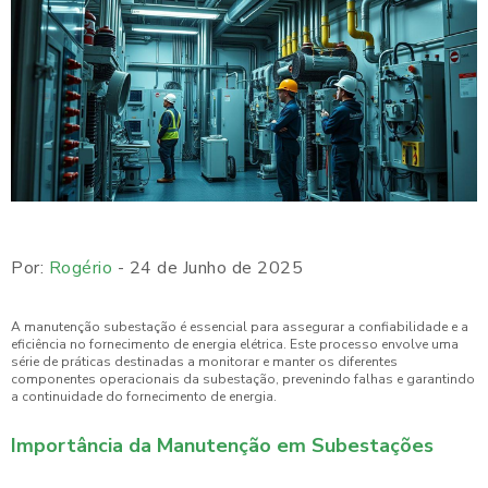
Por:
Rogério
- 24 de Junho de 2025
A manutenção subestação é essencial para assegurar a confiabilidade e a
eficiência no fornecimento de energia elétrica. Este processo envolve uma
série de práticas destinadas a monitorar e manter os diferentes
componentes operacionais da subestação, prevenindo falhas e garantindo
a continuidade do fornecimento de energia.
Importância da Manutenção em Subestações