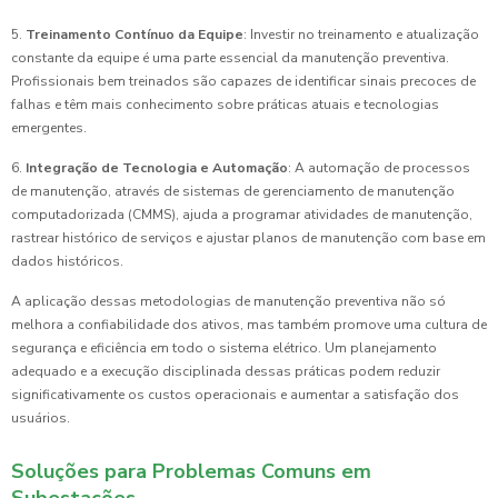
5.
Treinamento Contínuo da Equipe
: Investir no treinamento e atualização
constante da equipe é uma parte essencial da manutenção preventiva.
Profissionais bem treinados são capazes de identificar sinais precoces de
falhas e têm mais conhecimento sobre práticas atuais e tecnologias
emergentes.
6.
Integração de Tecnologia e Automação
: A automação de processos
de manutenção, através de sistemas de gerenciamento de manutenção
computadorizada (CMMS), ajuda a programar atividades de manutenção,
rastrear histórico de serviços e ajustar planos de manutenção com base em
dados históricos.
A aplicação dessas metodologias de manutenção preventiva não só
melhora a confiabilidade dos ativos, mas também promove uma cultura de
segurança e eficiência em todo o sistema elétrico. Um planejamento
adequado e a execução disciplinada dessas práticas podem reduzir
significativamente os custos operacionais e aumentar a satisfação dos
usuários.
Soluções para Problemas Comuns em