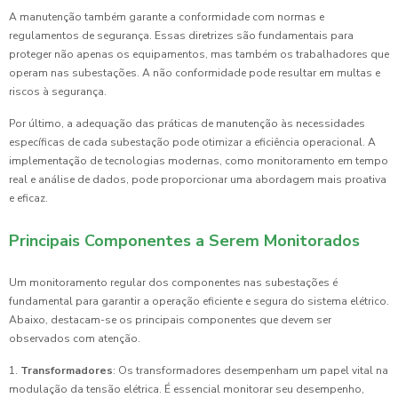
A manutenção também garante a conformidade com normas e
regulamentos de segurança. Essas diretrizes são fundamentais para
proteger não apenas os equipamentos, mas também os trabalhadores que
operam nas subestações. A não conformidade pode resultar em multas e
riscos à segurança.
Por último, a adequação das práticas de manutenção às necessidades
específicas de cada subestação pode otimizar a eficiência operacional. A
implementação de tecnologias modernas, como monitoramento em tempo
real e análise de dados, pode proporcionar uma abordagem mais proativa
e eficaz.
Principais Componentes a Serem Monitorados
Um monitoramento regular dos componentes nas subestações é
fundamental para garantir a operação eficiente e segura do sistema elétrico.
Abaixo, destacam-se os principais componentes que devem ser
observados com atenção.
1.
Transformadores
: Os transformadores desempenham um papel vital na
modulação da tensão elétrica. É essencial monitorar seu desempenho,