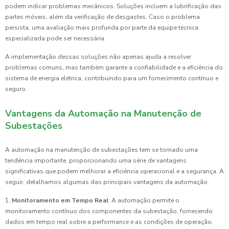
podem indicar problemas mecânicos. Soluções incluem a lubrificação das
partes móveis, além da verificação de desgastes. Caso o problema
persista, uma avaliação mais profunda por parte da equipe técnica
especializada pode ser necessária.
A implementação dessas soluções não apenas ajuda a resolver
problemas comuns, mas também garante a confiabilidade e a eficiência do
sistema de energia elétrica, contribuindo para um fornecimento contínuo e
seguro.
Vantagens da Automação na Manutenção de
Subestações
A automação na manutenção de subestações tem se tornado uma
tendência importante, proporcionando uma série de vantagens
significativas que podem melhorar a eficiência operacional e a segurança. A
seguir, detalhamos algumas das principais vantagens da automação.
1.
Monitoramento em Tempo Real
: A automação permite o
monitoramento contínuo dos componentes da subestação, fornecendo
dados em tempo real sobre a performance e as condições de operação.