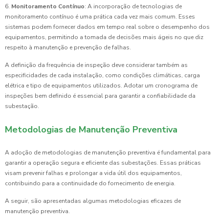
6.
Monitoramento Contínuo
: A incorporação de tecnologias de
monitoramento contínuo é uma prática cada vez mais comum. Esses
sistemas podem fornecer dados em tempo real sobre o desempenho dos
equipamentos, permitindo a tomada de decisões mais ágeis no que diz
respeito à manutenção e prevenção de falhas.
A definição da frequência de inspeção deve considerar também as
especificidades de cada instalação, como condições climáticas, carga
elétrica e tipo de equipamentos utilizados. Adotar um cronograma de
inspeções bem definido é essencial para garantir a confiabilidade da
subestação.
Metodologias de Manutenção Preventiva
A adoção de metodologias de manutenção preventiva é fundamental para
garantir a operação segura e eficiente das subestações. Essas práticas
visam prevenir falhas e prolongar a vida útil dos equipamentos,
contribuindo para a continuidade do fornecimento de energia.
A seguir, são apresentadas algumas metodologias eficazes de
manutenção preventiva.