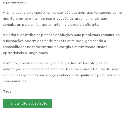
equipamentos.
Além disso, a automação na manutenção traz inúmeras vantagens, como
monitoramento em tempo real e redução de erros humanos, que
contribuem para um funcionamento mais seguro e eficiente.
Ao adotar as melhores práticas e soluções para problemas comuns, as
subestações podem operar de maneira otimizada, garantindo a
confiabilidade no fornecimento de energia e minimizando custos
operacionais a longo prazo.
Portanto, investir em manutenção adequada e em tecnologias de
automação é crucial para enfrentar os desafios atuais e futuros do setor
elétrico, assegurando um serviço contínuo e de qualidade para todos os
consumidores.
Tags:
manutenção subestação