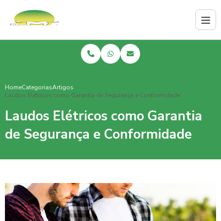
Home
Categorias
Artigos
Laudos Elétricos como Garantia de Segurança e Conformidade
Laudos Elétricos como Garantia
de Segurança e Conformidade