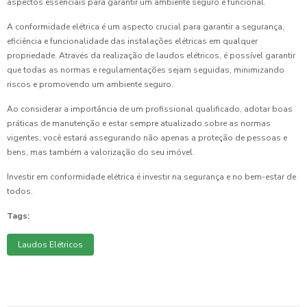
aspectos essenciais para garantir um ambiente seguro e funcional.
A conformidade elétrica é um aspecto crucial para garantir a segurança,
eficiência e funcionalidade das instalações elétricas em qualquer
propriedade. Através da realização de laudos elétricos, é possível garantir
que todas as normas e regulamentações sejam seguidas, minimizando
riscos e promovendo um ambiente seguro.
Ao considerar a importância de um profissional qualificado, adotar boas
práticas de manutenção e estar sempre atualizado sobre as normas
vigentes, você estará assegurando não apenas a proteção de pessoas e
bens, mas também a valorização do seu imóvel.
Investir em conformidade elétrica é investir na segurança e no bem-estar de
todos.
Tags:
Laudos Elétricos