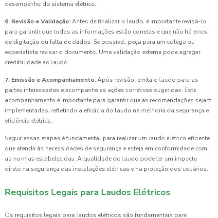
desempenho do sistema elétrico.
6. Revisão e Validação:
Antes de finalizar o laudo, é importante revisá-lo
para garantir que todas as informações estão corretas e que não há erros
de digitação ou falta de dados. Se possível, peça para um colega ou
especialista revisar o documento. Uma validação externa pode agregar
credibilidade ao laudo.
7. Emissão e Acompanhamento:
Após revisão, emita o laudo para as
partes interessadas e acompanhe as ações corretivas sugeridas. Este
acompanhamento é importante para garantir que as recomendações sejam
implementadas, refletindo a eficácia do laudo na melhoria da segurança e
eficiência elétrica.
Seguir essas etapas é fundamental para realizar um laudo elétrico eficiente
que atenda às necessidades de segurança e esteja em conformidade com
as normas estabelecidas. A qualidade do laudo pode ter um impacto
direto na segurança das instalações elétricas e na proteção dos usuários.
Requisitos Legais para Laudos Elétricos
Os requisitos legais para laudos elétricos são fundamentais para