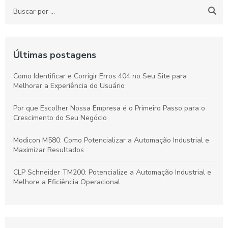
Últimas postagens
Como Identificar e Corrigir Erros 404 no Seu Site para
Melhorar a Experiência do Usuário
Por que Escolher Nossa Empresa é o Primeiro Passo para o
Crescimento do Seu Negócio
Modicon M580: Como Potencializar a Automação Industrial e
Maximizar Resultados
CLP Schneider TM200: Potencialize a Automação Industrial e
Melhore a Eficiência Operacional