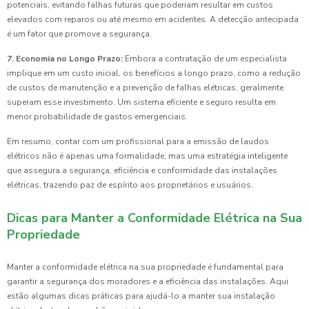
potenciais, evitando falhas futuras que poderiam resultar em custos
elevados com reparos ou até mesmo em acidentes. A detecção antecipada
é um fator que promove a segurança.
7. Economia no Longo Prazo:
Embora a contratação de um especialista
implique em um custo inicial, os benefícios a longo prazo, como a redução
de custos de manutenção e a prevenção de falhas elétricas, geralmente
superam esse investimento. Um sistema eficiente e seguro resulta em
menor probabilidade de gastos emergenciais.
Em resumo, contar com um profissional para a emissão de laudos
elétricos não é apenas uma formalidade, mas uma estratégia inteligente
que assegura a segurança, eficiência e conformidade das instalações
elétricas, trazendo paz de espírito aos proprietários e usuários.
Dicas para Manter a Conformidade Elétrica na Sua
Propriedade
Manter a conformidade elétrica na sua propriedade é fundamental para
garantir a segurança dos moradores e a eficiência das instalações. Aqui
estão algumas dicas práticas para ajudá-lo a manter sua instalação