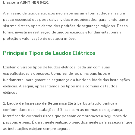
brasileira
ABNT NBR 5410
.
A emissão de laudos elétricos não é apenas uma formalidade, mas um
passo essencial que pode salvar vidas e propriedades, garantindo que o
sistema elétrico opere dentro dos padrões de segurança exigidos. Dessa
forma, investir na realização de laudos elétricos é fundamental para a
proteção e valorização de qualquer imóvel.
Principais Tipos de Laudos Elétricos
Existem diversos tipos de laudos elétricos, cada um com suas
especificidades e objetivos. Compreender os principais tipos é
fundamental para garantir a segurança e a funcionalidade das instalações
elétricas. A seguir, apresentamos os tipos mais comuns de laudos
elétricos:
1. Laudo de Inspeção de Segurança Elétrica:
Este laudo verifica a
conformidade das instalações elétricas com as normas de segurança,
identificando eventuais riscos que possam comprometer a segurança de
pessoas e bens. É geralmente realizado periodicamente para assegurar que
as instalações estejam sempre seguras.