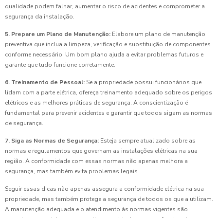
qualidade podem falhar, aumentar o risco de acidentes e comprometer a
segurança da instalação.
5. Prepare um Plano de Manutenção:
Elabore um plano de manutenção
preventiva que inclua a limpeza, verificação e substituição de componentes
conforme necessário. Um bom plano ajuda a evitar problemas futuros e
garante que tudo funcione corretamente.
6. Treinamento de Pessoal:
Se a propriedade possui funcionários que
lidam com a parte elétrica, ofereça treinamento adequado sobre os perigos
elétricos e as melhores práticas de segurança. A conscientização é
fundamental para prevenir acidentes e garantir que todos sigam as normas
de segurança.
7. Siga as Normas de Segurança:
Esteja sempre atualizado sobre as
normas e regulamentos que governam as instalações elétricas na sua
região. A conformidade com essas normas não apenas melhora a
segurança, mas também evita problemas legais.
Seguir essas dicas não apenas assegura a conformidade elétrica na sua
propriedade, mas também protege a segurança de todos os que a utilizam.
A manutenção adequada e o atendimento às normas vigentes são