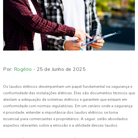
Por:
Rogério
- 25 de Junho de 2025
Os laudos elétricos desempenham um papel fundamental na segurança e
conformidade das instalações elétricas. Eles são documentos técnicos que
atestam a adequação de sistemas elétricos e garantem que estejam em
conformidade com normas regulatórias. Em um cenário onde a segurança
é prioridade, entender a importância dos laudos elétricos se torna
essencial para comerciantes e proprietários. A seguir, serão abordados
aspectos relevantes sobre a emissão e a utilidade desses laudos.