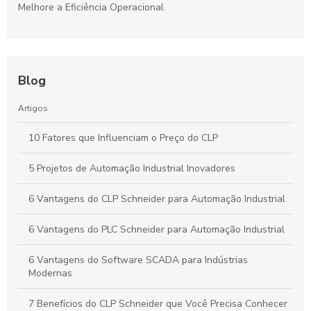
Melhore a Eficiência Operacional
Blog
Artigos
10 Fatores que Influenciam o Preço do CLP
5 Projetos de Automação Industrial Inovadores
6 Vantagens do CLP Schneider para Automação Industrial
6 Vantagens do PLC Schneider para Automação Industrial
6 Vantagens do Software SCADA para Indústrias
Modernas
7 Benefícios do CLP Schneider que Você Precisa Conhecer