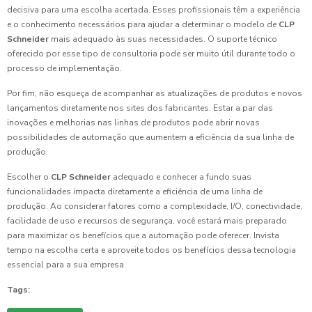
decisiva para uma escolha acertada. Esses profissionais têm a experiência
e o conhecimento necessários para ajudar a determinar o modelo de
CLP
Schneider
mais adequado às suas necessidades. O suporte técnico
oferecido por esse tipo de consultoria pode ser muito útil durante todo o
processo de implementação.
Por fim, não esqueça de acompanhar as atualizações de produtos e novos
lançamentos diretamente nos sites dos fabricantes. Estar a par das
inovações e melhorias nas linhas de produtos pode abrir novas
possibilidades de automação que aumentem a eficiência da sua linha de
produção.
Escolher o
CLP Schneider
adequado e conhecer a fundo suas
funcionalidades impacta diretamente a eficiência de uma linha de
produção. Ao considerar fatores como a complexidade, I/O, conectividade,
facilidade de uso e recursos de segurança, você estará mais preparado
para maximizar os benefícios que a automação pode oferecer. Invista
tempo na escolha certa e aproveite todos os benefícios dessa tecnologia
essencial para a sua empresa.
Tags: