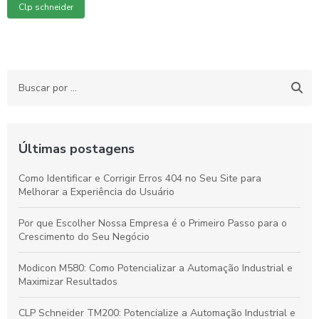
Clp schneider
Últimas postagens
Como Identificar e Corrigir Erros 404 no Seu Site para
Melhorar a Experiência do Usuário
Por que Escolher Nossa Empresa é o Primeiro Passo para o
Crescimento do Seu Negócio
Modicon M580: Como Potencializar a Automação Industrial e
Maximizar Resultados
CLP Schneider TM200: Potencialize a Automação Industrial e