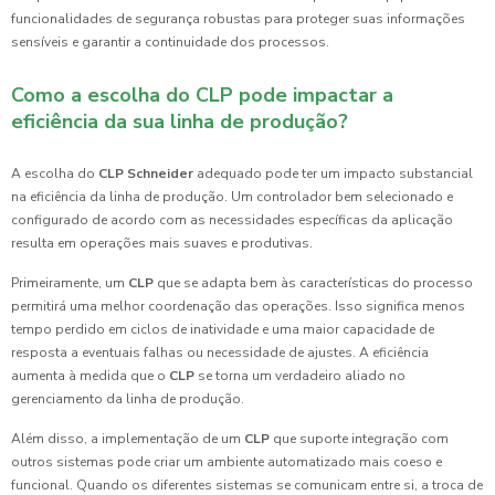
funcionalidades de segurança robustas para proteger suas informações
sensíveis e garantir a continuidade dos processos.
Como a escolha do CLP pode impactar a
eficiência da sua linha de produção?
A escolha do
CLP Schneider
adequado pode ter um impacto substancial
na eficiência da linha de produção. Um controlador bem selecionado e
configurado de acordo com as necessidades específicas da aplicação
resulta em operações mais suaves e produtivas.
Primeiramente, um
CLP
que se adapta bem às características do processo
permitirá uma melhor coordenação das operações. Isso significa menos
tempo perdido em ciclos de inatividade e uma maior capacidade de
resposta a eventuais falhas ou necessidade de ajustes. A eficiência
aumenta à medida que o
CLP
se torna um verdadeiro aliado no
gerenciamento da linha de produção.
Além disso, a implementação de um
CLP
que suporte integração com
outros sistemas pode criar um ambiente automatizado mais coeso e
funcional. Quando os diferentes sistemas se comunicam entre si, a troca de