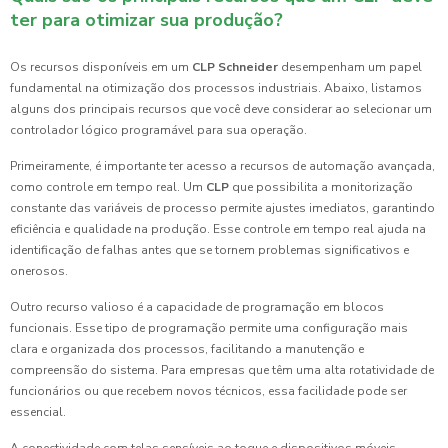
ter para otimizar sua produção?
Os recursos disponíveis em um
CLP Schneider
desempenham um papel
fundamental na otimização dos processos industriais. Abaixo, listamos
alguns dos principais recursos que você deve considerar ao selecionar um
controlador lógico programável para sua operação.
Primeiramente, é importante ter acesso a recursos de automação avançada,
como controle em tempo real. Um
CLP
que possibilita a monitorização
constante das variáveis de processo permite ajustes imediatos, garantindo
eficiência e qualidade na produção. Esse controle em tempo real ajuda na
identificação de falhas antes que se tornem problemas significativos e
onerosos.
Outro recurso valioso é a capacidade de programação em blocos
funcionais. Esse tipo de programação permite uma configuração mais
clara e organizada dos processos, facilitando a manutenção e
compreensão do sistema. Para empresas que têm uma alta rotatividade de
funcionários ou que recebem novos técnicos, essa facilidade pode ser
essencial.