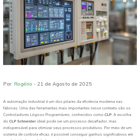
Por:
Rogério
- 21 de Agosto de 2025
A automação industrial é um dos pilares da eficiência moderna nas
fábricas. Uma das ferramentas mais importantes nesse contexto são os
Controladores Lógicos Programáveis, conhecidos como
CLP
. A escolha
do
CLP Schneider
ideal pode ser um processo desafiador, mas
indispensável para otimizar seus processos produtivos. Por meio de um
sistema de controle eficaz, é possível conseguir ganhos significativos em