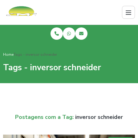
Home
Tags - inversor schneider
Tags - inversor schneider
Postagens com a Tag:
inversor schneider