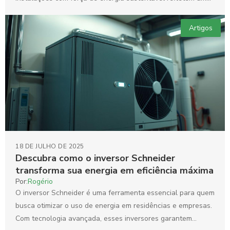
transformação...
Artigos
18 DE JULHO DE 2025
Descubra como o inversor Schneider
transforma sua energia em eficiência máxima
Por:
Rogério
O inversor Schneider é uma ferramenta essencial para quem
busca otimizar o uso de energia em residências e empresas.
Com tecnologia avançada, esses inversores garantem...