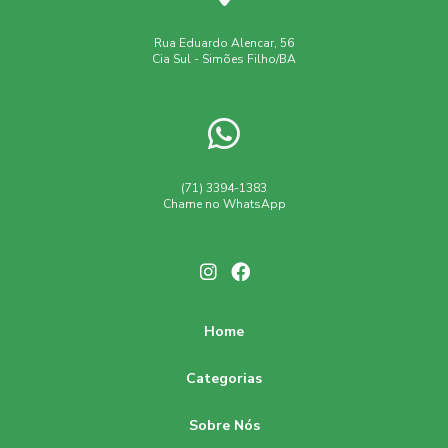
Rua Eduardo Alencar, 56
Cia Sul - Simões Filho/BA
(71) 3394-1383
Chame no WhatsApp
Home
Categorias
Sobre Nós