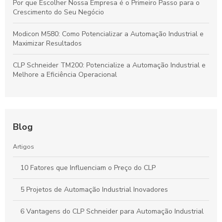
Por que Escolher Nossa Empresa é o Primeiro Passo para o
Crescimento do Seu Negócio
Modicon M580: Como Potencializar a Automação Industrial e
Maximizar Resultados
CLP Schneider TM200: Potencialize a Automação Industrial e
Melhore a Eficiência Operacional
Blog
Artigos
10 Fatores que Influenciam o Preço do CLP
5 Projetos de Automação Industrial Inovadores
6 Vantagens do CLP Schneider para Automação Industrial