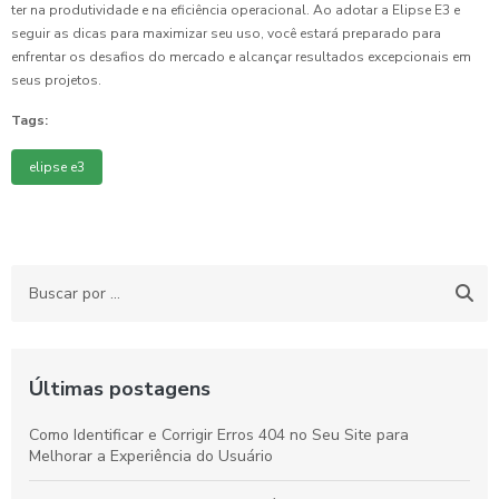
ter na produtividade e na eficiência operacional. Ao adotar a Elipse E3 e
seguir as dicas para maximizar seu uso, você estará preparado para
enfrentar os desafios do mercado e alcançar resultados excepcionais em
seus projetos.
Tags:
elipse e3
Últimas postagens
Como Identificar e Corrigir Erros 404 no Seu Site para
Melhorar a Experiência do Usuário