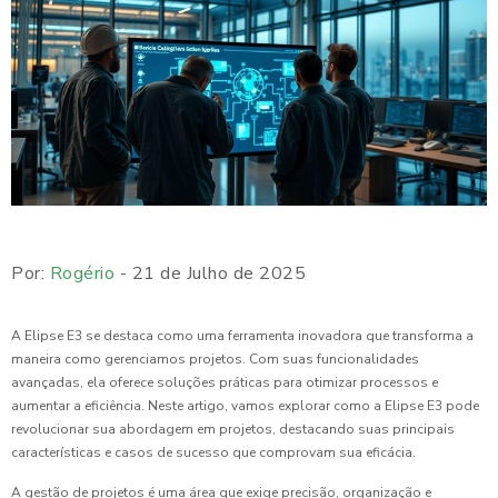
Por:
Rogério
- 21 de Julho de 2025
A Elipse E3 se destaca como uma ferramenta inovadora que transforma a
maneira como gerenciamos projetos. Com suas funcionalidades
avançadas, ela oferece soluções práticas para otimizar processos e
aumentar a eficiência. Neste artigo, vamos explorar como a Elipse E3 pode
revolucionar sua abordagem em projetos, destacando suas principais
características e casos de sucesso que comprovam sua eficácia.
A gestão de projetos é uma área que exige precisão, organização e