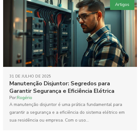
Artigos
31 DE JULHO DE 2025
Manutenção Disjuntor: Segredos para
Garantir Segurança e Eficiência Elétrica
Por:
Rogério
A manutenção disjuntor é uma prática fundamental para
garantir a segurança e a eficiência do sistema elétrico em
sua residência ou empresa. Com o uso...