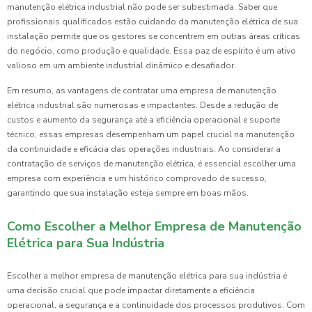
manutenção elétrica industrial não pode ser subestimada. Saber que
profissionais qualificados estão cuidando da manutenção elétrica de sua
instalação permite que os gestores se concentrem em outras áreas críticas
do negócio, como produção e qualidade. Essa paz de espírito é um ativo
valioso em um ambiente industrial dinâmico e desafiador.
Em resumo, as vantagens de contratar uma empresa de manutenção
elétrica industrial são numerosas e impactantes. Desde a redução de
custos e aumento da segurança até a eficiência operacional e suporte
técnico, essas empresas desempenham um papel crucial na manutenção
da continuidade e eficácia das operações industriais. Ao considerar a
contratação de serviços de manutenção elétrica, é essencial escolher uma
empresa com experiência e um histórico comprovado de sucesso,
garantindo que sua instalação esteja sempre em boas mãos.
Como Escolher a Melhor Empresa de Manutenção
Elétrica para Sua Indústria
Escolher a melhor empresa de manutenção elétrica para sua indústria é
uma decisão crucial que pode impactar diretamente a eficiência
operacional, a segurança e a continuidade dos processos produtivos. Com