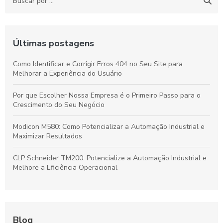
Últimas postagens
Como Identificar e Corrigir Erros 404 no Seu Site para
Melhorar a Experiência do Usuário
Por que Escolher Nossa Empresa é o Primeiro Passo para o
Crescimento do Seu Negócio
Modicon M580: Como Potencializar a Automação Industrial e
Maximizar Resultados
CLP Schneider TM200: Potencialize a Automação Industrial e
Melhore a Eficiência Operacional
Blog