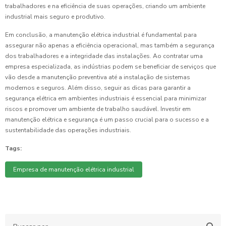
trabalhadores e na eficiência de suas operações, criando um ambiente
industrial mais seguro e produtivo.
Em conclusão, a manutenção elétrica industrial é fundamental para
assegurar não apenas a eficiência operacional, mas também a segurança
dos trabalhadores e a integridade das instalações. Ao contratar uma
empresa especializada, as indústrias podem se beneficiar de serviços que
vão desde a manutenção preventiva até a instalação de sistemas
modernos e seguros. Além disso, seguir as dicas para garantir a
segurança elétrica em ambientes industriais é essencial para minimizar
riscos e promover um ambiente de trabalho saudável. Investir em
manutenção elétrica e segurança é um passo crucial para o sucesso e a
sustentabilidade das operações industriais.
Tags:
Empresa de manutenção elétrica industrial