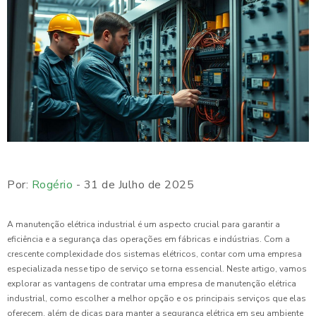
Por:
Rogério
- 31 de Julho de 2025
A manutenção elétrica industrial é um aspecto crucial para garantir a
eficiência e a segurança das operações em fábricas e indústrias. Com a
crescente complexidade dos sistemas elétricos, contar com uma empresa
especializada nesse tipo de serviço se torna essencial. Neste artigo, vamos
explorar as vantagens de contratar uma empresa de manutenção elétrica
industrial, como escolher a melhor opção e os principais serviços que elas
oferecem, além de dicas para manter a segurança elétrica em seu ambiente