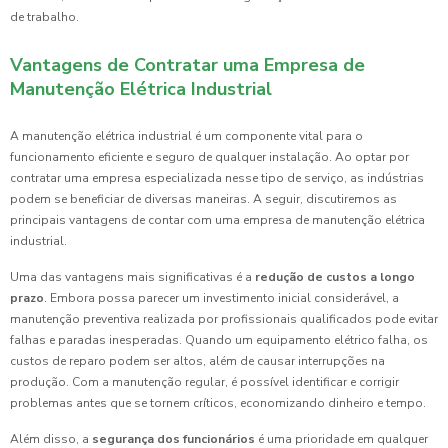
de trabalho.
Vantagens de Contratar uma Empresa de
Manutenção Elétrica Industrial
A manutenção elétrica industrial é um componente vital para o
funcionamento eficiente e seguro de qualquer instalação. Ao optar por
contratar uma empresa especializada nesse tipo de serviço, as indústrias
podem se beneficiar de diversas maneiras. A seguir, discutiremos as
principais vantagens de contar com uma empresa de manutenção elétrica
industrial.
Uma das vantagens mais significativas é a
redução de custos a longo
prazo
. Embora possa parecer um investimento inicial considerável, a
manutenção preventiva realizada por profissionais qualificados pode evitar
falhas e paradas inesperadas. Quando um equipamento elétrico falha, os
custos de reparo podem ser altos, além de causar interrupções na
produção. Com a manutenção regular, é possível identificar e corrigir
problemas antes que se tornem críticos, economizando dinheiro e tempo.
Além disso, a
segurança dos funcionários
é uma prioridade em qualquer