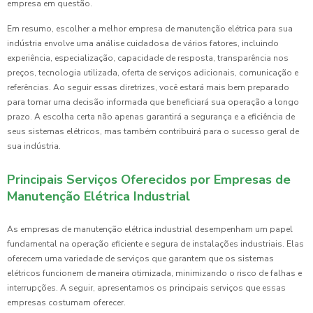
empresa em questão.
Em resumo, escolher a melhor empresa de manutenção elétrica para sua
indústria envolve uma análise cuidadosa de vários fatores, incluindo
experiência, especialização, capacidade de resposta, transparência nos
preços, tecnologia utilizada, oferta de serviços adicionais, comunicação e
referências. Ao seguir essas diretrizes, você estará mais bem preparado
para tomar uma decisão informada que beneficiará sua operação a longo
prazo. A escolha certa não apenas garantirá a segurança e a eficiência de
seus sistemas elétricos, mas também contribuirá para o sucesso geral de
sua indústria.
Principais Serviços Oferecidos por Empresas de
Manutenção Elétrica Industrial
As empresas de manutenção elétrica industrial desempenham um papel
fundamental na operação eficiente e segura de instalações industriais. Elas
oferecem uma variedade de serviços que garantem que os sistemas
elétricos funcionem de maneira otimizada, minimizando o risco de falhas e
interrupções. A seguir, apresentamos os principais serviços que essas
empresas costumam oferecer.