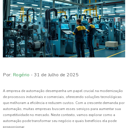
Por:
Rogério
- 31 de Julho de 2025
A empresa de automação desempenha um papel crucial na modernização
de processos industriais e comerciais, oferecendo soluções tecnológicas
que melhoram a eficiência e reduzem custos. Com a crescente demanda por
automação, muitas empresas buscam esses serviços para aumentar sua
competitividade no mercado. Neste contexto, vamos explorar como a
automação pode transformar seu negócio e quais benefícios ela pode
proporcionar.