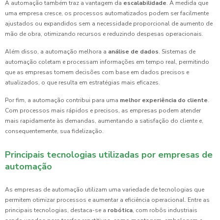
A automação também traz a vantagem da
escalabilidade
. À medida que
uma empresa cresce, os processos automatizados podem ser facilmente
ajustados ou expandidos sem a necessidade proporcional de aumento de
mão de obra, otimizando recursos e reduzindo despesas operacionais.
Além disso, a automação melhora a
análise de dados
. Sistemas de
automação coletam e processam informações em tempo real, permitindo
que as empresas tomem decisões com base em dados precisos e
atualizados, o que resulta em estratégias mais eficazes.
Por fim, a automação contribui para uma
melhor experiência do cliente
.
Com processos mais rápidos e precisos, as empresas podem atender
mais rapidamente às demandas, aumentando a satisfação do cliente e,
consequentemente, sua fidelização.
Principais tecnologias utilizadas por empresas de
automação
As empresas de automação utilizam uma variedade de tecnologias que
permitem otimizar processos e aumentar a eficiência operacional. Entre as
principais tecnologias, destaca-se a
robótica
, com robôs industriais