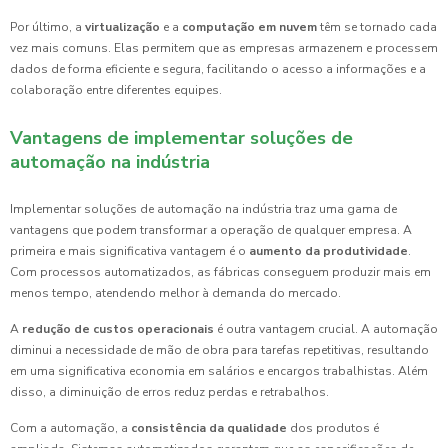
Por último, a
virtualização
e a
computação em nuvem
têm se tornado cada
vez mais comuns. Elas permitem que as empresas armazenem e processem
dados de forma eficiente e segura, facilitando o acesso a informações e a
colaboração entre diferentes equipes.
Vantagens de implementar soluções de
automação na indústria
Implementar soluções de automação na indústria traz uma gama de
vantagens que podem transformar a operação de qualquer empresa. A
primeira e mais significativa vantagem é o
aumento da produtividade
.
Com processos automatizados, as fábricas conseguem produzir mais em
menos tempo, atendendo melhor à demanda do mercado.
A
redução de custos operacionais
é outra vantagem crucial. A automação
diminui a necessidade de mão de obra para tarefas repetitivas, resultando
em uma significativa economia em salários e encargos trabalhistas. Além
disso, a diminuição de erros reduz perdas e retrabalhos.
Com a automação, a
consistência da qualidade
dos produtos é