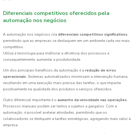
Diferenciais competitivos oferecidos pela
automação nos negócios
A automação nos negócios cria
diferenciais competitivos significativos
,
permitindo que as empresas se destaquem em um ambiente cada vez mais
competitivo.
Utilize a tecnologia para melhorar a eficiência dos processos e,
consequentemente, aumentar a produtividade.
Um dos principais benefícios da automação é a
redução de erros
operacionais
. Sistemas automatizados minimizam a intervenção humana,
resultando em uma execução mais precisa das tarefas, o que impacta
positivamente na qualidade dos produtos e serviços oferecidos.
Outro diferencial importante é o
aumento da velocidade nas operações
.
Processos manuais podem ser lentos e sujeitos a gargalos. Com a
automação, é possível acelerar atividades, permitindo que os
colaboradores se dediquem a tarefas estratégicas, agregando mais valor à
empresa.