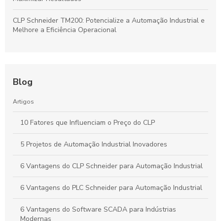
CLP Schneider TM200: Potencialize a Automação Industrial e
Melhore a Eficiência Operacional
Blog
Artigos
10 Fatores que Influenciam o Preço do CLP
5 Projetos de Automação Industrial Inovadores
6 Vantagens do CLP Schneider para Automação Industrial
6 Vantagens do PLC Schneider para Automação Industrial
6 Vantagens do Software SCADA para Indústrias
Modernas