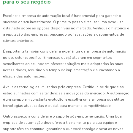
para o seu negócio
Escolher a empresa de automação ideal é fundamental para garantir o
sucesso de seu investimento. O primeiro passo é realizar uma pesquisa
detalhada sobre as opções disponíveis no mercado. Verifique o histórico e
a reputação das empresas, buscando por avaliações e depoimentos de
clientes anteriores.
É importante também considerar a experiência da empresa de automação
no seu setor específico. Empresas que já atuaram em segmentos
semelhantes ao seu podem oferecer soluções mais adaptadas às suas
necessidades, reduzindo o tempo de implementação e aumentando a
eficácia das automações.
Avalie as tecnologias utilizadas pela empresa. Certifique-se de que elas
estão alinhadas com as tendências e inovações do mercado. A automação
é um campo em constante evolução, e escolher uma empresa que utilize
tecnologias atualizadas é crucial para manter a competitividade.
Outro aspecto a considerar é o suporte pós-implementação. Uma boa
empresa de automação deve oferecer treinamento para sua equipe e
suporte técnico contínuo, garantindo que você consiga operar as novas