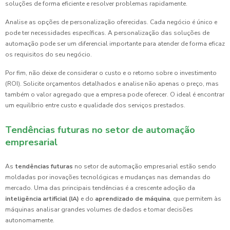
soluções de forma eficiente e resolver problemas rapidamente.
Analise as opções de personalização oferecidas. Cada negócio é único e
pode ter necessidades específicas. A personalização das soluções de
automação pode ser um diferencial importante para atender de forma eficaz
os requisitos do seu negócio.
Por fim, não deixe de considerar o custo e o retorno sobre o investimento
(ROI). Solicite orçamentos detalhados e analise não apenas o preço, mas
também o valor agregado que a empresa pode oferecer. O ideal é encontrar
um equilíbrio entre custo e qualidade dos serviços prestados.
Tendências futuras no setor de automação
empresarial
As
tendências futuras
no setor de automação empresarial estão sendo
moldadas por inovações tecnológicas e mudanças nas demandas do
mercado. Uma das principais tendências é a crescente adoção da
inteligência artificial (IA)
e do
aprendizado de máquina
, que permitem às
máquinas analisar grandes volumes de dados e tomar decisões
autonomamente.