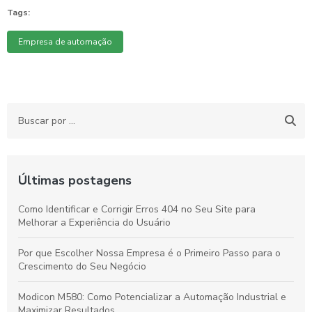
Tags:
Empresa de automação
Últimas postagens
Como Identificar e Corrigir Erros 404 no Seu Site para
Melhorar a Experiência do Usuário
Por que Escolher Nossa Empresa é o Primeiro Passo para o
Crescimento do Seu Negócio
Modicon M580: Como Potencializar a Automação Industrial e
Maximizar Resultados