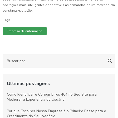
operações mais inteligentes e adaptáveis às demandas de um mercado em
constante evolução.
Tags:
Empresa de automação
Últimas postagens
Como Identificar e Corrigir Erros 404 no Seu Site para
Melhorar a Experiência do Usuário
Por que Escolher Nossa Empresa é o Primeiro Passo para o
Crescimento do Seu Negócio