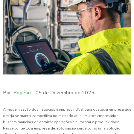
Por:
Rogério
- 05 de Dezembro de 2025
A modernização dos negócios é imprescindível para qualquer empresa que
deseja se manter competitiva no mercado atual. Muitos empresários
buscam maneiras de otimizar operações e aumentar a produtividade.
Nesse contexto, a
empresa de automação
surge como uma solução