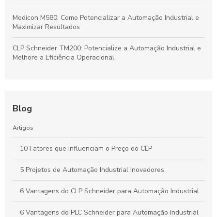
Modicon M580: Como Potencializar a Automação Industrial e
Maximizar Resultados
CLP Schneider TM200: Potencialize a Automação Industrial e
Melhore a Eficiência Operacional
Blog
Artigos
10 Fatores que Influenciam o Preço do CLP
5 Projetos de Automação Industrial Inovadores
6 Vantagens do CLP Schneider para Automação Industrial
6 Vantagens do PLC Schneider para Automação Industrial