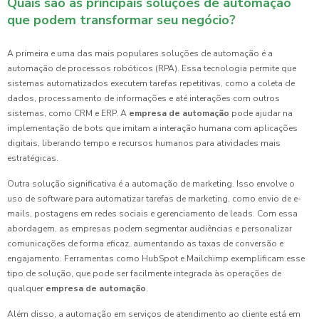
Quais são as principais soluções de automação
que podem transformar seu negócio?
A primeira e uma das mais populares soluções de automação é a
automação de processos robóticos (RPA). Essa tecnologia permite que
sistemas automatizados executem tarefas repetitivas, como a coleta de
dados, processamento de informações e até interações com outros
sistemas, como CRM e ERP. A
empresa de automação
pode ajudar na
implementação de bots que imitam a interação humana com aplicações
digitais, liberando tempo e recursos humanos para atividades mais
estratégicas.
Outra solução significativa é a automação de marketing. Isso envolve o
uso de software para automatizar tarefas de marketing, como envio de e-
mails, postagens em redes sociais e gerenciamento de leads. Com essa
abordagem, as empresas podem segmentar audiências e personalizar
comunicações de forma eficaz, aumentando as taxas de conversão e
engajamento. Ferramentas como HubSpot e Mailchimp exemplificam esse
tipo de solução, que pode ser facilmente integrada às operações de
qualquer
empresa de automação
.
Além disso, a automação em serviços de atendimento ao cliente está em