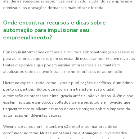
atender a necessidades específicas de mercado, ajudando as empresas a
otimizar suas operações de maneira mais eficaz e focada.
Onde encontrar recursos e dicas sobre
automação para impulsionar seu
empreendimento?
Conseguir informações confiáveis e recursos sobre automação é essencial
para as empresas que desejam se expandir nesse campo. Existem diversas
fontes disponíveis que podem auxiliar empresários a se manterem
atualizados sobre as tendências e melhores práticas de automação.
Literatura especializada, como livros e publicações científicas, é um ótimo
ponto de partida. Títulos que abordam a transformação digital,
automação de processos e inteligência artificial são valiosos. Além disso,
existem revistas e periódicos voltados para a tecnologia e inovação que
frequentemente publicam estudos de caso e artigos sobre o impacto da
automação em diferentes setores.
Webinars e cursos online também são excelentes maneiras de se
aprofundar no tema. Muitas
empresas de automação
e universidades