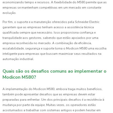
economizando tempo e recursos. A flexibilidade do M580 permite que as
empresas se mantenham competitivas em um mercado em constante
evolução.
Por fim, o suporte e a manutenção oferecidos pela Schneider Electric
garantem que as empresas tenham acesso a assistência técnica
qualificada sempre que necessário. Isso proporciona confiança e
tranquilidade aos gestores, sabendo que estão apoiados por uma
empresa reconhecida no mercado. A combinação de eficiência,
escalabilidade, segurança e suporte torna o Modicon M580 uma escolha
inteligente para empresas que buscam maximizar seus resultados na
automação industrial.
Quais são os desafios comuns ao implementar o
Modicon M580?
A implementação do Modicon M580, embora traga muitos benefícios,
também pode apresentar desafios que as empresas devem estar
preparadas para enfrentar. Um dos principais desafios é a resistência à
mudança por parte da equipe. Muitas vezes, os operadores estão
acostumados a trabalhar com sistemas antigos e podem hesitar em