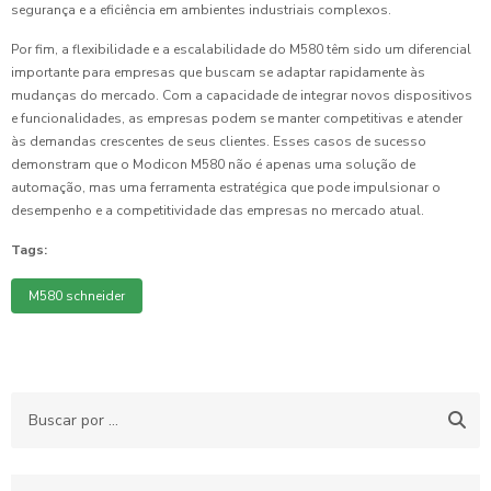
segurança e a eficiência em ambientes industriais complexos.
Por fim, a flexibilidade e a escalabilidade do M580 têm sido um diferencial
importante para empresas que buscam se adaptar rapidamente às
mudanças do mercado. Com a capacidade de integrar novos dispositivos
e funcionalidades, as empresas podem se manter competitivas e atender
às demandas crescentes de seus clientes. Esses casos de sucesso
demonstram que o Modicon M580 não é apenas uma solução de
automação, mas uma ferramenta estratégica que pode impulsionar o
desempenho e a competitividade das empresas no mercado atual.
Tags:
M580 schneider