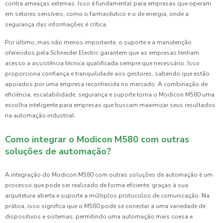
contra ameaças externas. Isso é fundamental para empresas que operam
em setores sensíveis, como o farmacêutico e o de energia, onde a
segurança das informações é crítica.
Por último, mas não menos importante, o suporte e a manutenção
oferecidos pela Schneider Electric garantem que as empresas tenham
acesso a assistência técnica qualificada sempre que necessário. Isso
proporciona confiança e tranquilidade aos gestores, sabendo que estão
apoiados por uma empresa reconhecida no mercado. A combinação de
eficiência, escalabilidade, segurança e suporte torna o Modicon M580 uma
escolha inteligente para empresas que buscam maximizar seus resultados
na automação industrial.
Como integrar o Modicon M580 com outras
soluções de automação?
A integração do Modicon M580 com outras soluções de automação é um
processo que pode ser realizado de forma eficiente, graças à sua
arquitetura aberta e suporte a múltiplos protocolos de comunicação. Na
prática, isso significa que o M580 pode se conectar a uma variedade de
dispositivos e sistemas, permitindo uma automação mais coesa e