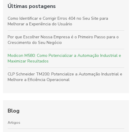
Últimas postagens
Como Identificar e Corrigir Erros 404 no Seu Site para
Melhorar a Experiência do Usuário
Por que Escolher Nossa Empresa é o Primeiro Passo para o
Crescimento do Seu Negócio
Modicon M580: Como Potencializar a Automação Industrial e
Maximizar Resultados
CLP Schneider TM200: Potencialize a Automação Industrial e
Melhore a Eficiência Operacional
Blog
Artigos