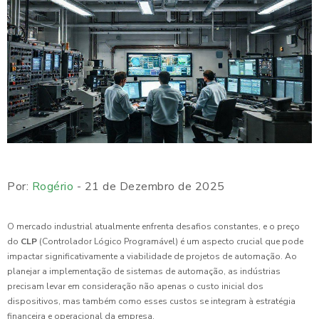
Por:
Rogério
- 21 de Dezembro de 2025
O mercado industrial atualmente enfrenta desafios constantes, e o preço
do
CLP
(Controlador Lógico Programável) é um aspecto crucial que pode
impactar significativamente a viabilidade de projetos de automação. Ao
planejar a implementação de sistemas de automação, as indústrias
precisam levar em consideração não apenas o custo inicial dos
dispositivos, mas também como esses custos se integram à estratégia
financeira e operacional da empresa.