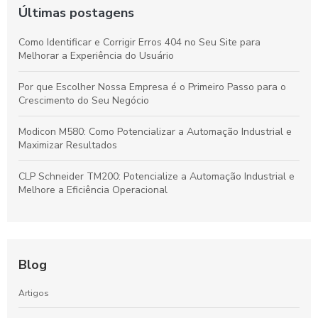
Últimas postagens
Como Identificar e Corrigir Erros 404 no Seu Site para
Melhorar a Experiência do Usuário
Por que Escolher Nossa Empresa é o Primeiro Passo para o
Crescimento do Seu Negócio
Modicon M580: Como Potencializar a Automação Industrial e
Maximizar Resultados
CLP Schneider TM200: Potencialize a Automação Industrial e
Melhore a Eficiência Operacional
Blog
Artigos