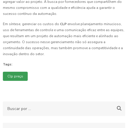
agregar valor ao projeto. A busca por fornecedores que compartilhem do
mesmo compromisso com a qualidade e eficiência ajuda a garantir o
sucesso contínuo da automação.
Em síntese, gerenciar os custos do
CLP
envolve planejamento minucioso,
uso de ferramentas de controle e uma comunicação eficaz entre as equipes,
que resultam em um projeto de automação mais eficiente e alinhado ao
orçamento. O sucesso nesse gerenciamento não só assegura a
continuidade das operações, mas também promove a competitividade e a
inovação dentro do setor.
Tags:
Clp preço