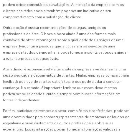
podem deixar comentários e avaliações. A interação da empresa com os
clientes nas redes sociais também pode ser um indicativo de seu
comprometimento com a satisfação do cliente.
Outra opção é buscar recomendações de colegas, amigos ou
profissionais da área. O boca a boca ainda é uma das formas mais
confiáveis de obter informações sobre a qualidade dos serviços de uma
empresa. Perguntar a pessoas que já utilizaram os serviços de uma
empresa de laudos de engenharia pode fornecer insights valiosos e ajudar
a evitar surpresas desagradáveis.
Além disso, é recomendável visitar o site da empresa e verificar se há uma
seção dedicada a depoimentos de clientes. Muitas empresas compartilham
feedback positivo de clientes satisfeitos, o que pode ajudar a construir
confiança. No entanto, é importante lembrar que esses depoimentos
podem ser selecionados, então é sempre bom buscar informações em
fontes independentes.
Por fim, participar de eventos do setor, como feiras e conferências, pode ser
uma oportunidade para conhecer representantes de empresas de laudos de
engenharia e ouvir diretamente de outros profissionais sobre suas
experiências. Essas interações podem fornecer informações valiosas e