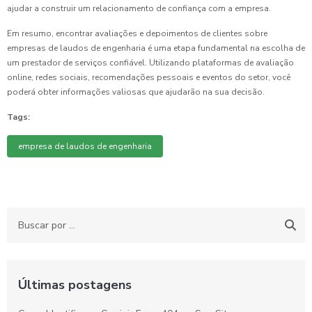
ajudar a construir um relacionamento de confiança com a empresa.
Em resumo, encontrar avaliações e depoimentos de clientes sobre
empresas de laudos de engenharia é uma etapa fundamental na escolha de
um prestador de serviços confiável. Utilizando plataformas de avaliação
online, redes sociais, recomendações pessoais e eventos do setor, você
poderá obter informações valiosas que ajudarão na sua decisão.
Tags:
empresa de laudos de engenharia
Últimas postagens