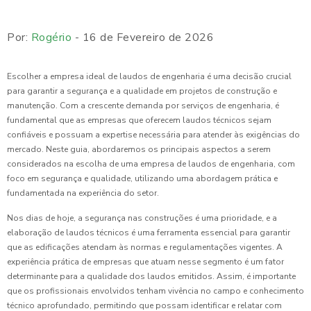
Por:
Rogério
- 16 de Fevereiro de 2026
Escolher a empresa ideal de laudos de engenharia é uma decisão crucial
para garantir a segurança e a qualidade em projetos de construção e
manutenção. Com a crescente demanda por serviços de engenharia, é
fundamental que as empresas que oferecem laudos técnicos sejam
confiáveis e possuam a expertise necessária para atender às exigências do
mercado. Neste guia, abordaremos os principais aspectos a serem
considerados na escolha de uma empresa de laudos de engenharia, com
foco em segurança e qualidade, utilizando uma abordagem prática e
fundamentada na experiência do setor.
Nos dias de hoje, a segurança nas construções é uma prioridade, e a
elaboração de laudos técnicos é uma ferramenta essencial para garantir
que as edificações atendam às normas e regulamentações vigentes. A
experiência prática de empresas que atuam nesse segmento é um fator
determinante para a qualidade dos laudos emitidos. Assim, é importante
que os profissionais envolvidos tenham vivência no campo e conhecimento
técnico aprofundado, permitindo que possam identificar e relatar com