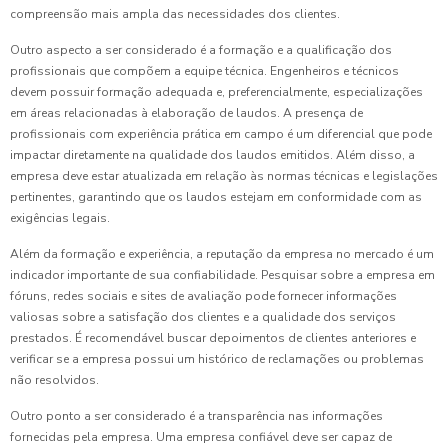
compreensão mais ampla das necessidades dos clientes.
Outro aspecto a ser considerado é a formação e a qualificação dos
profissionais que compõem a equipe técnica. Engenheiros e técnicos
devem possuir formação adequada e, preferencialmente, especializações
em áreas relacionadas à elaboração de laudos. A presença de
profissionais com experiência prática em campo é um diferencial que pode
impactar diretamente na qualidade dos laudos emitidos. Além disso, a
empresa deve estar atualizada em relação às normas técnicas e legislações
pertinentes, garantindo que os laudos estejam em conformidade com as
exigências legais.
Além da formação e experiência, a reputação da empresa no mercado é um
indicador importante de sua confiabilidade. Pesquisar sobre a empresa em
fóruns, redes sociais e sites de avaliação pode fornecer informações
valiosas sobre a satisfação dos clientes e a qualidade dos serviços
prestados. É recomendável buscar depoimentos de clientes anteriores e
verificar se a empresa possui um histórico de reclamações ou problemas
não resolvidos.
Outro ponto a ser considerado é a transparência nas informações
fornecidas pela empresa. Uma empresa confiável deve ser capaz de