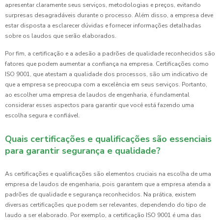
apresentar claramente seus serviços, metodologias e preços, evitando
surpresas desagradáveis durante o processo. Além disso, a empresa deve
estar disposta a esclarecer dúvidas e fornecer informações detalhadas
sobre os laudos que serão elaborados.
Por fim, a certificação e a adesão a padrões de qualidade reconhecidos são
fatores que podem aumentar a confiança na empresa. Certificações como
ISO 9001, que atestam a qualidade dos processos, são um indicativo de
que a empresa se preocupa com a excelência em seus serviços. Portanto,
ao escolher uma empresa de laudos de engenharia, é fundamental
considerar esses aspectos para garantir que você está fazendo uma
escolha segura e confiável.
Quais certificações e qualificações são essenciais
para garantir segurança e qualidade?
As certificações e qualificações são elementos cruciais na escolha de uma
empresa de laudos de engenharia, pois garantem que a empresa atenda a
padrões de qualidade e segurança reconhecidos. Na prática, existem
diversas certificações que podem ser relevantes, dependendo do tipo de
laudo a ser elaborado. Por exemplo, a certificação ISO 9001 é uma das