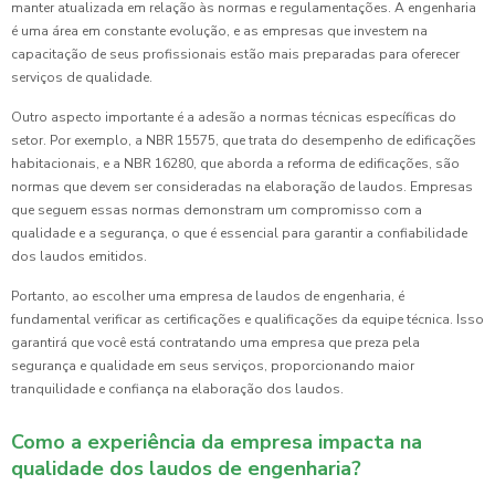
manter atualizada em relação às normas e regulamentações. A engenharia
é uma área em constante evolução, e as empresas que investem na
capacitação de seus profissionais estão mais preparadas para oferecer
serviços de qualidade.
Outro aspecto importante é a adesão a normas técnicas específicas do
setor. Por exemplo, a NBR 15575, que trata do desempenho de edificações
habitacionais, e a NBR 16280, que aborda a reforma de edificações, são
normas que devem ser consideradas na elaboração de laudos. Empresas
que seguem essas normas demonstram um compromisso com a
qualidade e a segurança, o que é essencial para garantir a confiabilidade
dos laudos emitidos.
Portanto, ao escolher uma empresa de laudos de engenharia, é
fundamental verificar as certificações e qualificações da equipe técnica. Isso
garantirá que você está contratando uma empresa que preza pela
segurança e qualidade em seus serviços, proporcionando maior
tranquilidade e confiança na elaboração dos laudos.
Como a experiência da empresa impacta na
qualidade dos laudos de engenharia?