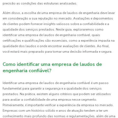
precisão as condições das estruturas analisadas.
Além disso, a escolha de uma empresa de laudos de engenharia deve levar
em consideração a sua reputação no mercado. Avaliações e depoimentos
de clientes podem fornecer insights valiosos sobre a confiabilidade e a
qualidade dos serviços prestados. Neste guia, exploraremos como
identificar uma empresa de laudos de engenharia confiável, quais
certificações e qualificações são essenciais, como a experiência impacta na
qualidade dos laudos e onde encontrar avaliações de clientes. Ao final,
você estará mais preparado para tomar uma decisão informada e segura.
Como identificar uma empresa de laudos de
engenharia confiável?
Identificar uma empresa de laudos de engenharia confiável é um passo
fundamental para garantir a segurança e a qualidade dos serviços
prestados. Na prática, existem alguns critérios que podem ser utilizados
para avaliar a confiabilidade de uma empresa nesse segmento.
Primeiramente, é importante verificar a experiência da empresa no mercado.
Empresas com um histórico sólido e anos de atuação tendem a ter um
conhecimento mais profundo das normas e regulamentações, além de uma