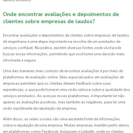
laudos emitidos.
Onde encontrar avaliações e depoimentos de
clientes sobre empresas de laudos?
Encontrar avaliações e depoimentos de clientes sobre empresas de laudos
de engenharia é uma etapa importante na escolha de um prestador de
serviços confiável. Na prática, existem diversas fontes onde você pode
buscar essas informações, permitindo que você tome uma decisão mais
informada e segura.
Uma das maneiras mais comuns de encontrar avaliações é por meio de
plataformas de avaliação online. Sites especializados em avaliações de
empresas permitem que os clientes deixem feedback sobre suas
experiências, o que pode fornecer uma visão valiosa sobre a qualidade dos
serviços prestados. Ao acessar essas plataformas, é importante ler não
apenas as avaliações positivas, mas também as negativas, para ter uma
visão equilibrada da reputação da empresa.
Além disso, as redes sociais são uma excelente fonte de informações
sobre a reputação de uma empresa. Muitas empresas mantêm perfis ativos
em plataformas como Facebook, Instagram e LinkedIn, onde os clientes