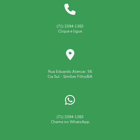
(71) 3394-1383
Clique e ligue
Rua Eduardo Alencar, 56
Cia Sul - Simões Filho/BA
(71) 3394-1383
Chame no WhatsApp