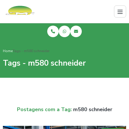
Home
Tags - m580 schneider
Tags - m580 schneider
Postagens com a Tag:
m580 schneider