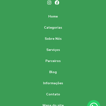
Home
Categorias
Sobre Nós
Serviços
Parceiros
Blog
Informações
Contato
Mapa do site