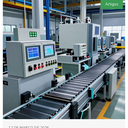
Artigos
12 DE MARÇO DE 2026